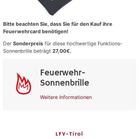
Bitte beachten Sie, dass Sie für den Kauf ihre
Feuerwehrcard benötigen!
Der
Sonderpreis
für diese hochwertige Funktions-
Sonnenbrille beträgt
27,00€.
Feuerwehr-
Sonnenbrille
Weitere Informationen
LFV-Tirol