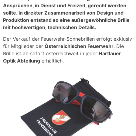
Ansprüchen, in Dienst und Freizeit, gerecht werden
sollte. In direkter Zusammenarbeit von Design und
Produktion entstand so eine außergewöhnliche Brille
mit hochwertigen, technischen Details.
Der Verkauf der Feuerwehr-Sonnebrillen erfolgt exklusiv
für Mitglieder der
Österreichischen Feuerwehr
. Die
Brille ist ab sofort österreichweit in jeder
Hartlauer
Optik Abteilung
erhältlich.