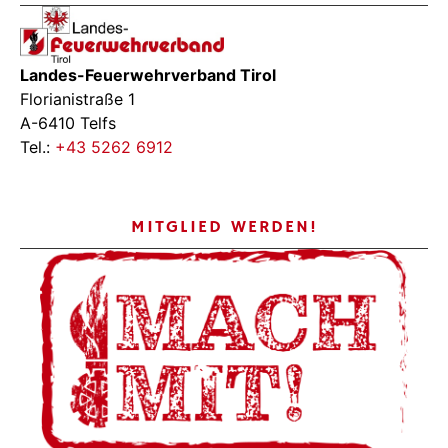
Landes-Feuerwehrverband Tirol
Florianistraße 1
A-6410 Telfs
Tel.:
+43 5262 6912
MITGLIED WERDEN!