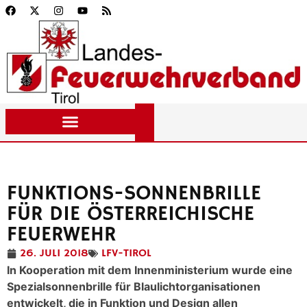
FUNKTIONS-SONNENBRILLE
FÜR DIE ÖSTERREICHISCHE
FEUERWEHR
26. JULI 2018
LFV-TIROL
In Kooperation mit dem Innenministerium wurde eine
Spezialsonnenbrille für Blaulichtorganisationen
entwickelt, die in Funktion und Design allen