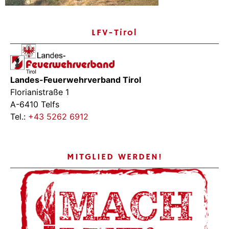
LFV-Tirol
Landes-Feuerwehrverband Tirol
Florianistraße 1
A-6410 Telfs
Tel.:
+43 5262 6912
MITGLIED WERDEN!