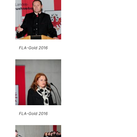
FLA-Gold 2016
FLA-Gold 2016