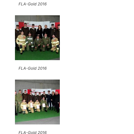
FLA-Gold 2016
FLA-Gold 2016
FLA-Gold 2016