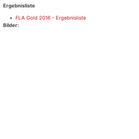
Ergebnisliste
FLA Gold 2016 - Ergebnisliste
Bilder: