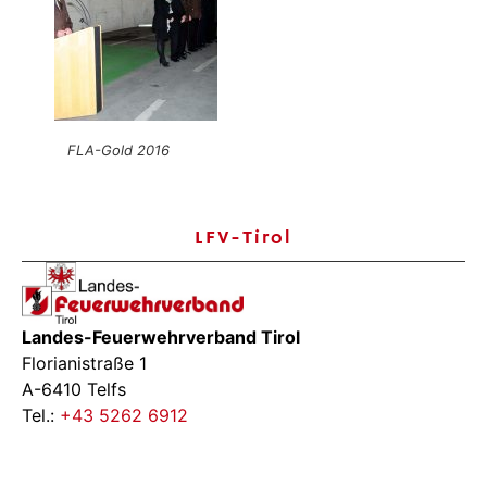
FLA-Gold 2016
LFV-Tirol
Landes-Feuerwehrverband Tirol
Florianistraße 1
A-6410 Telfs
Tel.:
+43 5262 6912