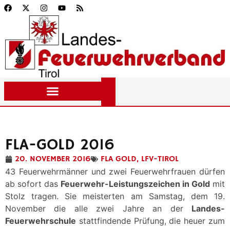
FLA-GOLD 2016
20. NOVEMBER 2016
FLA GOLD
,
LFV-TIROL
43 Feuerwehrmänner und zwei Feuerwehrfrauen dürfen
ab sofort das
Feuerwehr-Leistungszeichen in Gold
mit
Stolz tragen. Sie meisterten am Samstag, dem 19.
November die alle zwei Jahre an der
Landes-
Feuerwehrschule
stattfindende Prüfung, die heuer zum