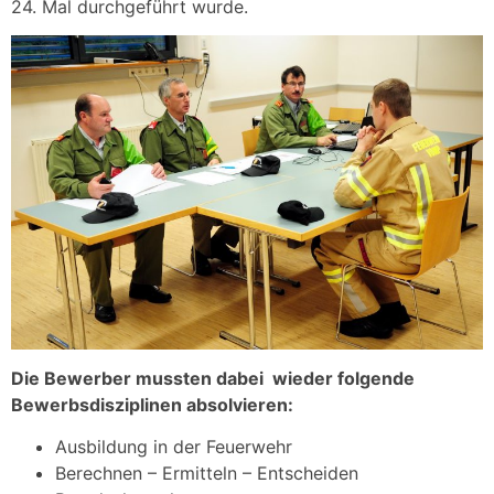
24. Mal durchgeführt wurde.
Die Bewerber mussten dabei wieder folgende
Bewerbsdisziplinen absolvieren:
Ausbildung in der Feuerwehr
Berechnen – Ermitteln – Entscheiden