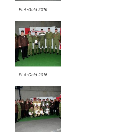
FLA-Gold 2016
FLA-Gold 2016