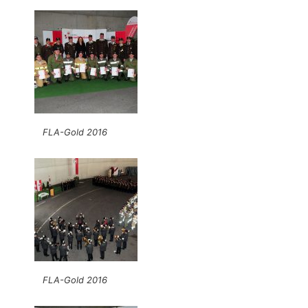
FLA-Gold 2016
FLA-Gold 2016