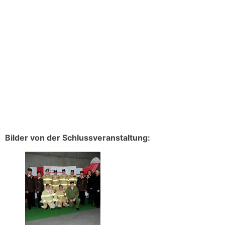
Bilder von der Schlussveranstaltung: