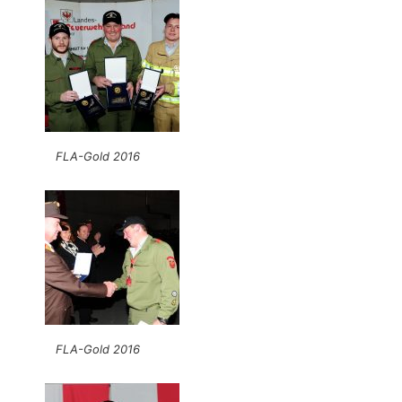
FLA-Gold 2016
FLA-Gold 2016