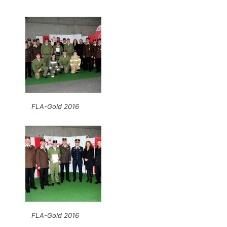
FLA-Gold 2016
FLA-Gold 2016