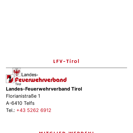
LFV-Tirol
Landes-Feuerwehrverband Tirol
Florianistraße 1
A-6410 Telfs
Tel.:
+43 5262 6912