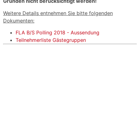
Gründen nicht berücksichtigt werden!
Weitere Details entnehmen Sie bitte folgenden
Dokumenten:
FLA B/S Polling 2018 - Aussendung
Teilnehmerliste Gästegruppen