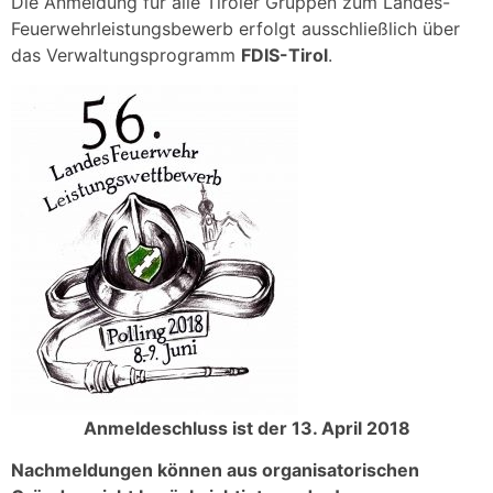
Die Anmeldung für alle Tiroler Gruppen zum Landes-
Feuerwehrleistungsbewerb erfolgt ausschließlich über
das Verwaltungsprogramm
FDIS-Tirol
.
Anmeldeschluss ist der 13. April 2018
Nachmeldungen können aus organisatorischen