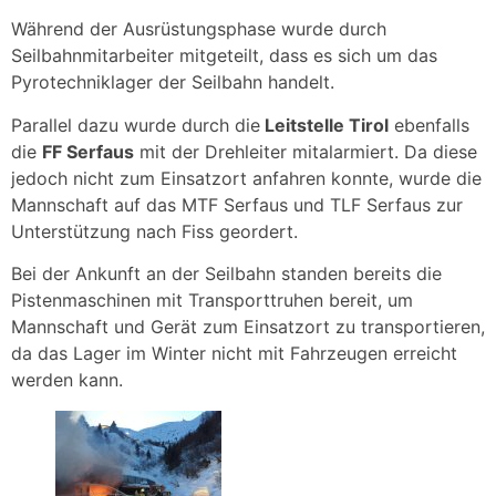
Während der Ausrüstungsphase wurde durch
Seilbahnmitarbeiter mitgeteilt, dass es sich um das
Pyrotechniklager der Seilbahn handelt.
Parallel dazu wurde durch die
Leitstelle Tirol
ebenfalls
die
FF Serfaus
mit der Drehleiter mitalarmiert. Da diese
jedoch nicht zum Einsatzort anfahren konnte, wurde die
Mannschaft auf das MTF Serfaus und TLF Serfaus zur
Unterstützung nach Fiss geordert.
Bei der Ankunft an der Seilbahn standen bereits die
Pistenmaschinen mit Transporttruhen bereit, um
Mannschaft und Gerät zum Einsatzort zu transportieren,
da das Lager im Winter nicht mit Fahrzeugen erreicht
werden kann.