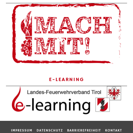
E-LEARNING
IMPRESSUM
DATENSCHUTZ
BARRIEREFREIHEIT
KONTAKT