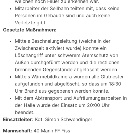
welchen noch Feuer zu erkennen war.
Mitarbeiter der Seilbahn teilten mit, dass keine
Personen im Gebäude sind und auch keine
Verletzte gibt.
Gesetzte Maßnahmen:
Mittels Beschneiungsleitung (welche in der
Zwischenzeit aktiviert wurde) konnte ein
Löschangriff unter schwerem Atemschutz von
Außen durchgeführt werden und die restlichen
brennenden Gegenstände abgelöscht werden.
Mittels Wärmebildkamera wurden alle Glutnester
aufgefunden und abgelöscht, so dass um 18:30
Uhr Brand aus gegebenen werden konnte.
Mit dem Abtransport und Aufräumungsarbeiten in
der Halle wurde der Einsatz um 20:00 Uhr
beendet.
Einsatzleiter:
Kdt. Simon Schwendinger
Mannschaft:
40 Mann FF Fiss