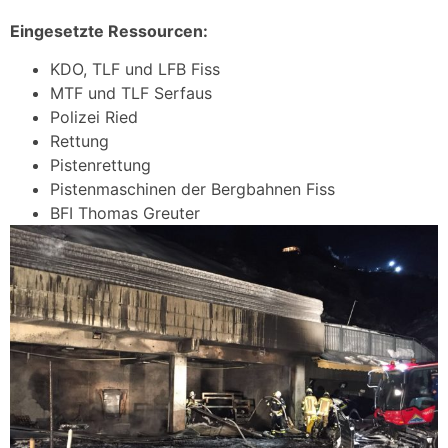
Eingesetzte Ressourcen:
KDO, TLF und LFB Fiss
MTF und TLF Serfaus
Polizei Ried
Rettung
Pistenrettung
Pistenmaschinen der Bergbahnen Fiss
BFI Thomas Greuter