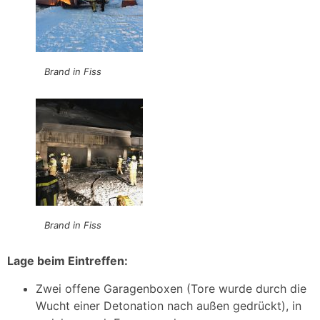
Brand in Fiss
Brand in Fiss
Lage beim Eintreffen:
Zwei offene Garagenboxen (Tore wurde durch die
Wucht einer Detonation nach außen gedrückt), in