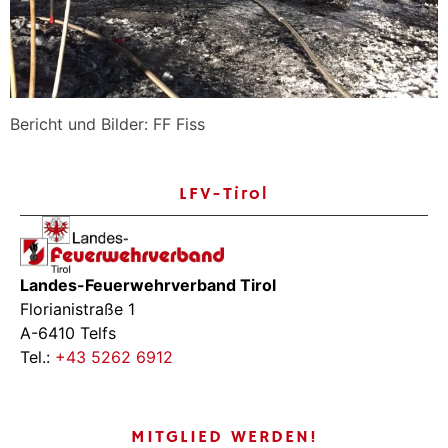
Bericht und Bilder: FF Fiss
LFV-Tirol
Landes-Feuerwehrverband Tirol
Florianistraße 1
A-6410 Telfs
Tel.:
+43 5262 6912
MITGLIED WERDEN!