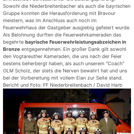
Sowohl die Niederbreitenbacher als auch die bayrischen
Gruppe konnten die Herausforderung mit Bravour
meistern, was im Anschluss auch noch im
Feuerwehrhaus der Gastgeber ausgiebig gefeiert wurde.
Als Belohnung durften die Feuerwehrkameraden das
begehrte
bayrische Feuerwehrleistungsabzeichen in
Bronze
entgegennehmen. Ein großer Dank gilt sowohl
den Vogtareuther Kameraden, die uns nach der Feier
bestens beherbergt haben, als auch unserem "Coach"
OLM Scholz, der stets die Nerven bewahrt hat und uns
bei der Vorbereitung mit vollem Elan zur Seite stand.
Bericht und Foto: FF Niederbreitenbach / David Harb