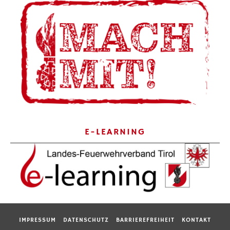
E-LEARNING
IMPRESSUM
DATENSCHUTZ
BARRIEREFREIHEIT
KONTAKT