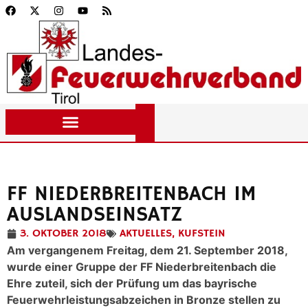
FF NIEDERBREITENBACH IM
AUSLANDSEINSATZ
3. OKTOBER 2018
AKTUELLES
,
KUFSTEIN
Am vergangenem Freitag, dem 21. September 2018,
wurde einer Gruppe der FF Niederbreitenbach die
Ehre zuteil, sich der Prüfung um das bayrische
Feuerwehrleistungsabzeichen in Bronze stellen zu