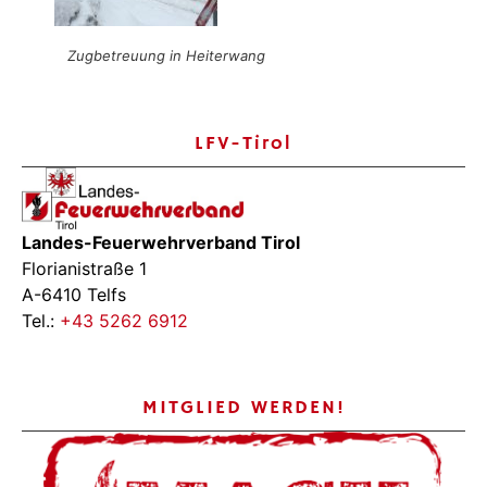
Zugbetreuung in Heiterwang
LFV-Tirol
Landes-Feuerwehrverband Tirol
Florianistraße 1
A-6410 Telfs
Tel.:
+43 5262 6912
MITGLIED WERDEN!