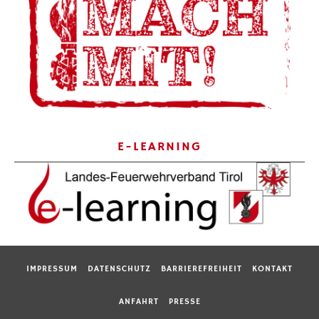
E-LEARNING
IMPRESSUM
DATENSCHUTZ
BARRIEREFREIHEIT
KONTAKT
ANFAHRT
PRESSE