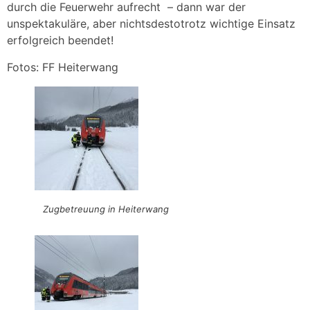
durch die Feuerwehr aufrecht – dann war der
unspektakuläre, aber nichtsdestotrotz wichtige Einsatz
erfolgreich beendet!
Fotos: FF Heiterwang
Zugbetreuung in Heiterwang