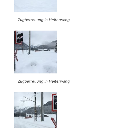
Zugbetreuung in Heiterwang
Zugbetreuung in Heiterwang