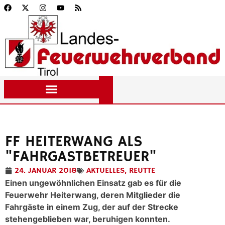
FF HEITERWANG ALS
"FAHRGASTBETREUER"
24. JANUAR 2018
AKTUELLES
,
REUTTE
Einen ungewöhnlichen Einsatz gab es für die
Feuerwehr Heiterwang, deren Mitglieder die
Fahrgäste in einem Zug, der auf der Strecke
stehengeblieben war, beruhigen konnten.