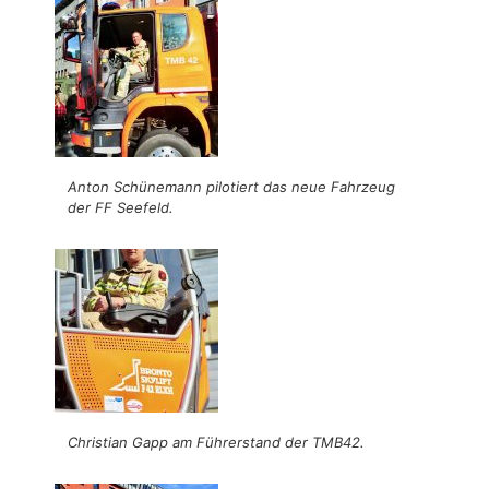
Anton Schünemann pilotiert das neue Fahrzeug
der FF Seefeld.
Christian Gapp am Führerstand der TMB42.