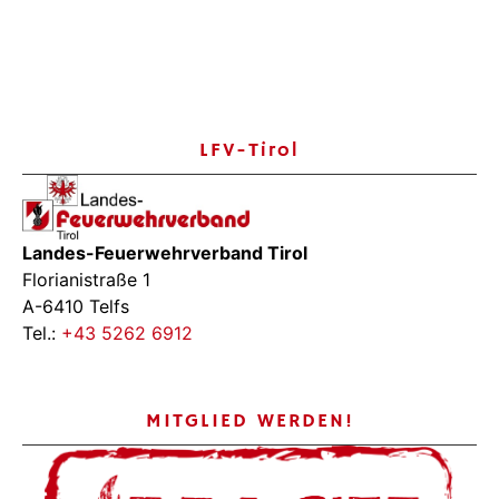
LFV-Tirol
Landes-Feuerwehrverband Tirol
Florianistraße 1
A-6410 Telfs
Tel.:
+43 5262 6912
MITGLIED WERDEN!