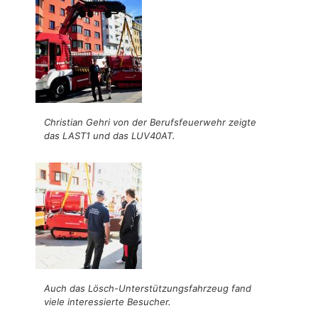
Christian Gehri von der Berufsfeuerwehr zeigte
das LAST1 und das LUV40AT.
Auch das Lösch-Unterstützungsfahrzeug fand
viele interessierte Besucher.