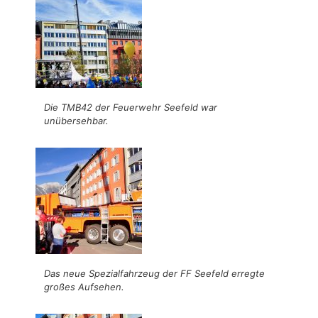
Die TMB42 der Feuerwehr Seefeld war
unübersehbar.
Das neue Spezialfahrzeug der FF Seefeld erregte
großes Aufsehen.