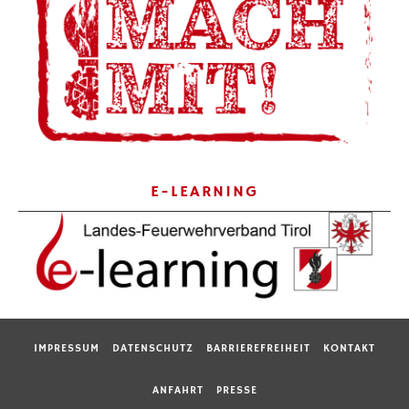
E-LEARNING
IMPRESSUM
DATENSCHUTZ
BARRIEREFREIHEIT
KONTAKT
ANFAHRT
PRESSE