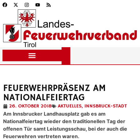
FEUERWEHRPRÄSENZ AM
NATIONALFEIERTAG
26. OKTOBER 2018
AKTUELLES
,
INNSBRUCK-STADT
Am Innsbrucker Landhausplatz gab es am
Nationalfeiertag wieder den traditionellen Tag der
offenen Tür samt Leistungsschau, bei der auch die
Feuerwehren vertreten waren.