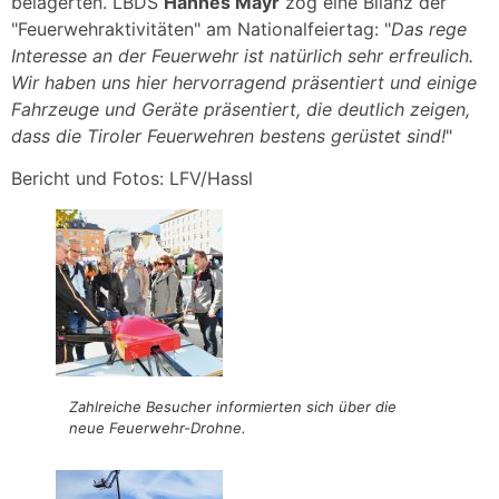
belagerten. LBDS
Hannes Mayr
zog eine Bilanz der
"Feuerwehraktivitäten" am Nationalfeiertag: "
Das rege
Interesse an der Feuerwehr ist natürlich sehr erfreulich.
Wir haben uns hier hervorragend präsentiert und einige
Fahrzeuge und Geräte präsentiert, die deutlich zeigen,
dass die Tiroler Feuerwehren bestens gerüstet sind!
"
Bericht und Fotos: LFV/Hassl
Zahlreiche Besucher informierten sich über die
neue Feuerwehr-Drohne.