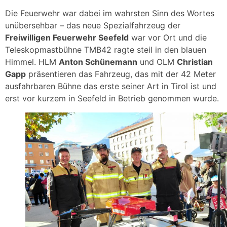
Die Feuerwehr war dabei im wahrsten Sinn des Wortes
unübersehbar – das neue Spezialfahrzeug der
Freiwilligen Feuerwehr Seefeld
war vor Ort und die
Teleskopmastbühne TMB42 ragte steil in den blauen
Himmel. HLM
Anton Schünemann
und OLM
Christian
Gapp
präsentieren das Fahrzeug, das mit der 42 Meter
ausfahrbaren Bühne das erste seiner Art in Tirol ist und
erst vor kurzem in Seefeld in Betrieb genommen wurde.