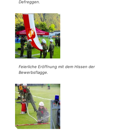
Defreggen.
Feierliche Eröffnung mit dem Hissen der
Bewerbsflagge.