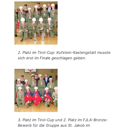
2. Platz im Tirol-Cup: Kufstein-Kastengstatt musste
sich erst im Finale geschlagen geben.
3. Platz im Tirol-Cup und 2. Platz im FJLA-Bronze-
Bewerb für die Gruppe aus St. Jakob im