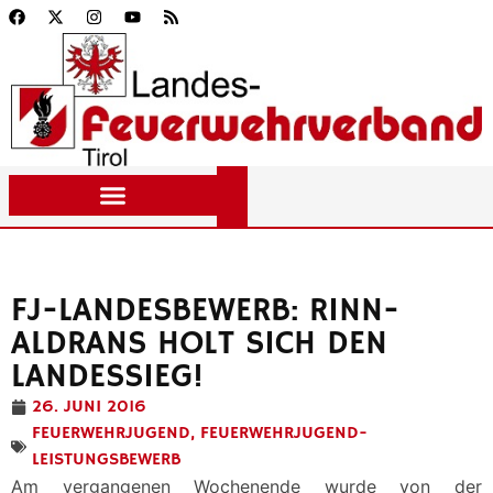
FJ-LANDESBEWERB: RINN-
ALDRANS HOLT SICH DEN
LANDESSIEG!
26. JUNI 2016
FEUERWEHRJUGEND
,
FEUERWEHRJUGEND-
LEISTUNGSBEWERB
Am vergangenen Wochenende wurde von der