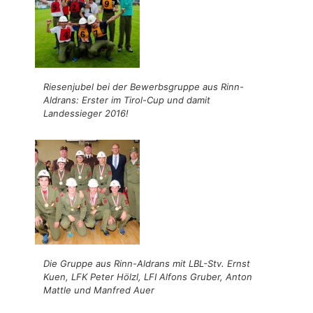
Riesenjubel bei der Bewerbsgruppe aus Rinn-
Aldrans: Erster im Tirol-Cup und damit
Landessieger 2016!
Die Gruppe aus Rinn-Aldrans mit LBL-Stv. Ernst
Kuen, LFK Peter Hölzl, LFI Alfons Gruber, Anton
Mattle und Manfred Auer