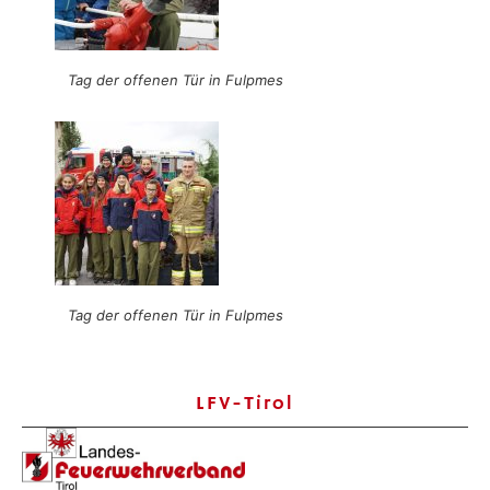
Tag der offenen Tür in Fulpmes
Tag der offenen Tür in Fulpmes
LFV-Tirol