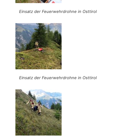
Einsatz der Feuerwehrdrohne in Osttirol
Einsatz der Feuerwehrdrohne in Osttirol