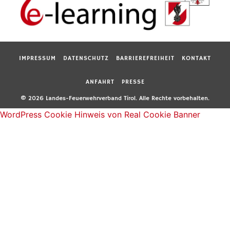
IMPRESSUM
DATENSCHUTZ
BARRIEREFREIHEIT
KONTAKT
ANFAHRT
PRESSE
© 2026 Landes-Feuerwehrverband Tirol. Alle Rechte vorbehalten.
WordPress Cookie Hinweis von Real Cookie Banner