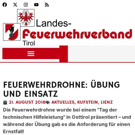
FEUERWEHRDROHNE: ÜBUNG
UND EINSATZ
21. AUGUST 2018
AKTUELLES
,
KUFSTEIN
,
LIENZ
Die Feuerwehrdrohne wurde bei einem "Tag der
technischen Hilfeleistung" in Osttirol präsentiert – und
während der Übung gab es die Anforderung für einen
Ernstfall!