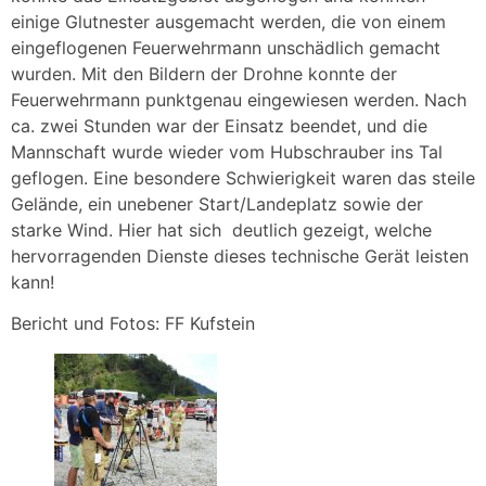
einige Glutnester ausgemacht werden, die von einem
eingeflogenen Feuerwehrmann unschädlich gemacht
wurden. Mit den Bildern der Drohne konnte der
Feuerwehrmann punktgenau eingewiesen werden. Nach
ca. zwei Stunden war der Einsatz beendet, und die
Mannschaft wurde wieder vom Hubschrauber ins Tal
geflogen.
Eine besondere Schwierigkeit waren das steile
Gelände, ein unebener Start/Landeplatz sowie der
starke Wind. Hier hat sich deutlich gezeigt, welche
hervorragenden Dienste dieses technische Gerät leisten
kann!
Bericht und Fotos: FF Kufstein