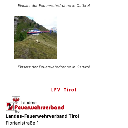
Einsatz der Feuerwehrdrohne in Osttirol
Einsatz der Feuerwehrdrohne in Osttirol
LFV-Tirol
Landes-Feuerwehrverband Tirol
Florianistraße 1