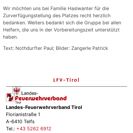
Wir möchten uns bei Familie Haslwanter für die
Zurverfügungstellung des Platzes recht herzlich
bedanken. Weiters bedankt sich die Gruppe bei allen
Helfern, die uns in der Vorbereitungszeit unterstützt
haben.
Text: Nothdurfter Paul; Bilder: Zangerle Patrick
LFV-Tirol
Landes-Feuerwehrverband Tirol
Florianistraße 1
A-6410 Telfs
Tel.:
+43 5262 6912