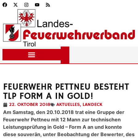
FEUERWEHR PETTNEU BESTEHT
TLP FORM A IN GOLD!
22. OKTOBER 2018
AKTUELLES
,
LANDECK
Am Samstag, den 20.10.2018 trat eine Gruppe der
Feuerwehr Pettneu mit 12 Mann zur technischen
Leistungsprüfung in Gold – Form A an und konnte
diese souverän, unter Beobachtung der Bewerter, des