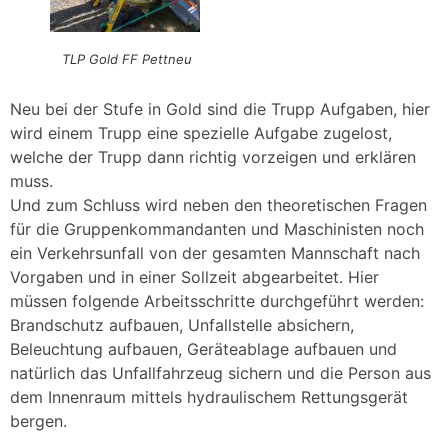
TLP Gold FF Pettneu
Neu bei der Stufe in Gold sind die Trupp Aufgaben, hier
wird einem Trupp eine spezielle Aufgabe zugelost,
welche der Trupp dann richtig vorzeigen und erklären
muss.
Und zum Schluss wird neben den theoretischen Fragen
für die Gruppenkommandanten und Maschinisten noch
ein Verkehrsunfall von der gesamten Mannschaft nach
Vorgaben und in einer Sollzeit abgearbeitet. Hier
müssen folgende Arbeitsschritte durchgeführt werden:
Brandschutz aufbauen, Unfallstelle absichern,
Beleuchtung aufbauen, Geräteablage aufbauen und
natürlich das Unfallfahrzeug sichern und die Person aus
dem Innenraum mittels hydraulischem Rettungsgerät
bergen.