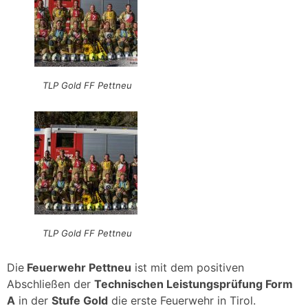
TLP Gold FF Pettneu
TLP Gold FF Pettneu
Die
Feuerwehr Pettneu
ist mit dem positiven
Abschließen der
Technischen Leistungsprüfung Form
A
in der
Stufe Gold
die erste Feuerwehr in Tirol.