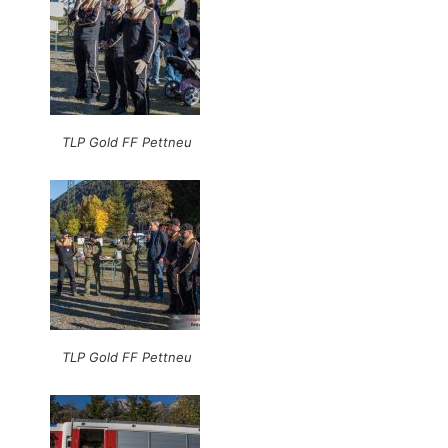
TLP Gold FF Pettneu
TLP Gold FF Pettneu