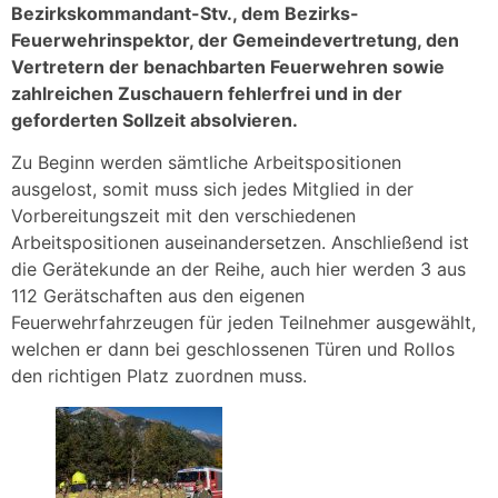
Bezirkskommandant-Stv., dem Bezirks-
Feuerwehrinspektor, der Gemeindevertretung, den
Vertretern der benachbarten Feuerwehren sowie
zahlreichen Zuschauern fehlerfrei und in der
geforderten Sollzeit absolvieren.
Zu Beginn werden sämtliche Arbeitspositionen
ausgelost, somit muss sich jedes Mitglied in der
Vorbereitungszeit mit den verschiedenen
Arbeitspositionen auseinandersetzen. Anschließend ist
die Gerätekunde an der Reihe, auch hier werden 3 aus
112 Gerätschaften aus den eigenen
Feuerwehrfahrzeugen für jeden Teilnehmer ausgewählt,
welchen er dann bei geschlossenen Türen und Rollos
den richtigen Platz zuordnen muss.