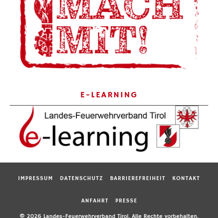
E-LEARNING
IMPRESSUM
DATENSCHUTZ
BARRIEREFREIHEIT
KONTAKT
ANFAHRT
PRESSE
© 2026 Landes-Feuerwehrverband Tirol. Alle Rechte vorbehalten.