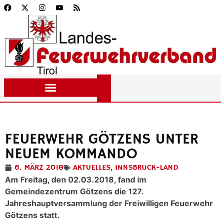
FEUERWEHR GÖTZENS UNTER
NEUEM KOMMANDO
6. MÄRZ 2018
AKTUELLES
,
INNSBRUCK-LAND
Am Freitag, den 02.03.2018, fand im
Gemeindezentrum Götzens die 127.
Jahreshauptversammlung der Freiwilligen Feuerwehr
Götzens statt.