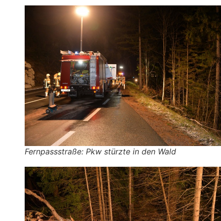
Fernpassstraße: Pkw stürzte in den Wald