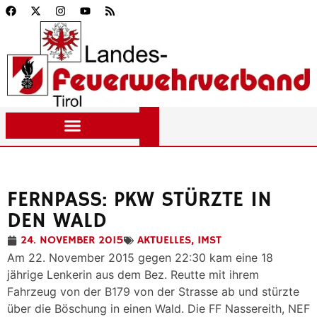
FERNPASS: PKW STÜRZTE IN
DEN WALD
24. NOVEMBER 2015
AKTUELLES
,
IMST
Am 22. November 2015 gegen 22:30 kam eine 18
jährige Lenkerin aus dem Bez. Reutte mit ihrem
Fahrzeug von der B179 von der Strasse ab und stürzte
über die Böschung in einen Wald. Die FF Nassereith, NEF