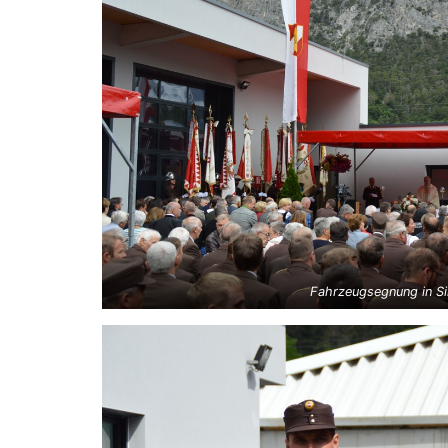
Fahrzeugsegnung in Si