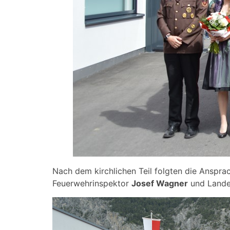
Nach dem kirchlichen Teil folgten die Anspr
Feuerwehrinspektor
Josef Wagner
und Lande