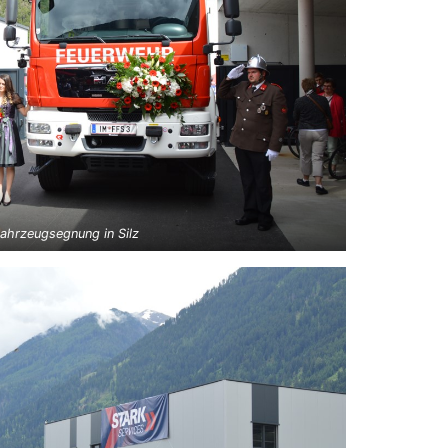
ahrzeugsegnung in Silz