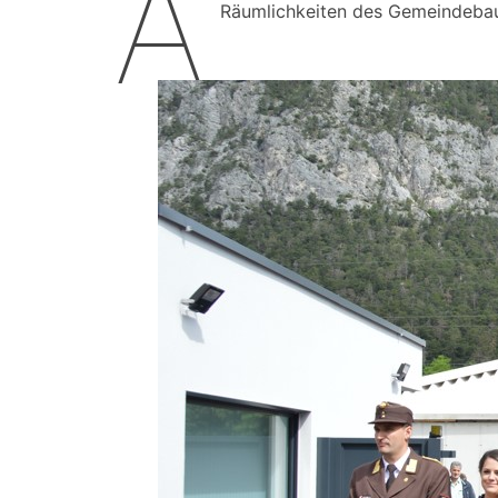
A
Räumlichkeiten des Gemeindebau