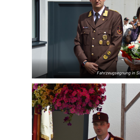
Fahrzeugsegnung in Si