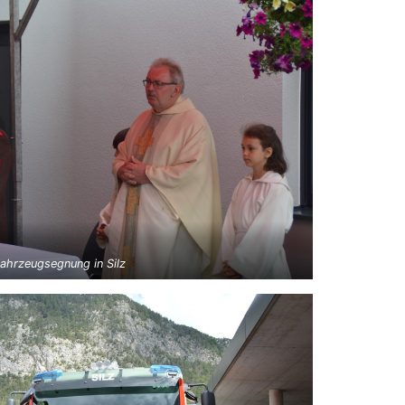
ahrzeugsegnung in Silz