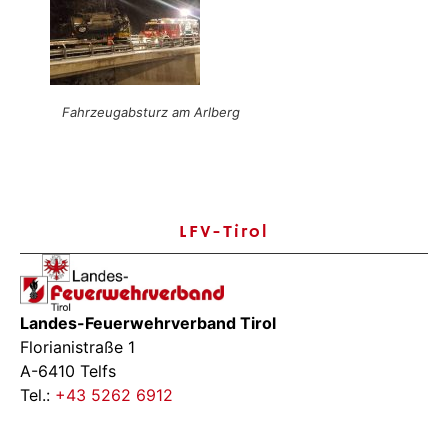
Fahrzeugabsturz am Arlberg
LFV-Tirol
Landes-Feuerwehrverband Tirol
Florianistraße 1
A-6410 Telfs
Tel.:
+43 5262 6912