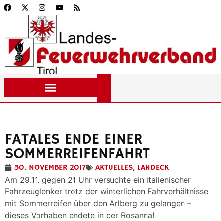
FATALES ENDE EINER
SOMMERREIFENFAHRT
30. NOVEMBER 2017
AKTUELLES
,
LANDECK
Am 29.11. gegen 21 Uhr versuchte ein italienischer
Fahrzeuglenker trotz der winterlichen Fahrverhältnisse
mit Sommerreifen über den Arlberg zu gelangen –
dieses Vorhaben endete in der Rosanna!