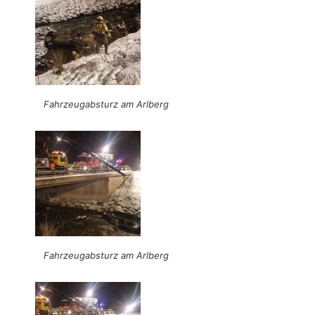
Fahrzeugabsturz am Arlberg
Fahrzeugabsturz am Arlberg