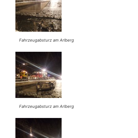
Fahrzeugabsturz am Arlberg
Fahrzeugabsturz am Arlberg