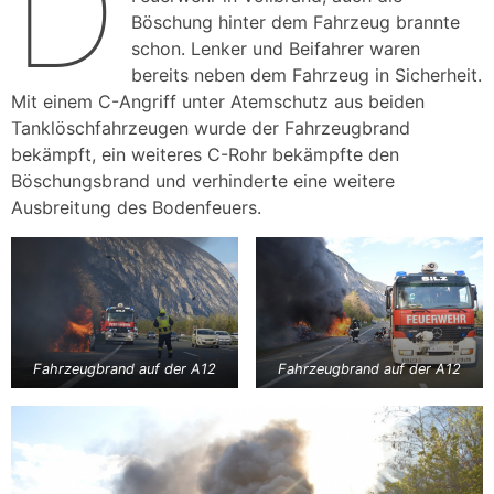
D
Böschung hinter dem Fahrzeug brannte
schon. Lenker und Beifahrer waren
bereits neben dem Fahrzeug in Sicherheit.
Mit einem C-Angriff unter Atemschutz aus beiden
Tanklöschfahrzeugen wurde der Fahrzeugbrand
bekämpft, ein weiteres C-Rohr bekämpfte den
Böschungsbrand und verhinderte eine weitere
Ausbreitung des Bodenfeuers.
Fahrzeugbrand auf der A12
Fahrzeugbrand auf der A12