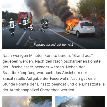
Fahrzeugbrand auf der A12
Nach wenigen Minuten konnte bereits "Brand aus"
gegeben werden. Nach den Nachlöscharbeiten konnte
der Löscheinsatz beendet werden. Neben der
Brandbekämpfung war auch das Absichern der
Einsatzstelle Aufgabe der Feuerwehr. Nach gut einer
Stunde konnte der Einsatz beendet und die Einsatzstelle
der Autobahnpolizei übergeben werden.