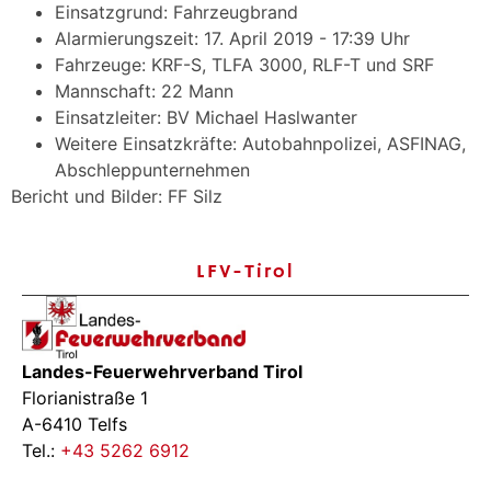
Einsatzgrund: Fahrzeugbrand
Alarmierungszeit: 17. April 2019 - 17:39 Uhr
Fahrzeuge: KRF-S, TLFA 3000, RLF-T und SRF
Mannschaft: 22 Mann
Einsatzleiter: BV Michael Haslwanter
Weitere Einsatzkräfte: Autobahnpolizei, ASFINAG,
Abschleppunternehmen
Bericht und Bilder: FF Silz
LFV-Tirol
Landes-Feuerwehrverband Tirol
Florianistraße 1
A-6410 Telfs
Tel.:
+43 5262 6912