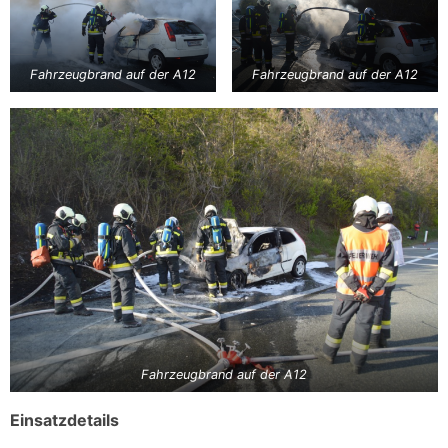
Fahrzeugbrand auf der A12
Fahrzeugbrand auf der A12
Fahrzeugbrand auf der A12
Einsatzdetails