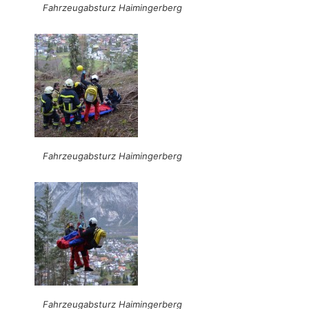
Fahrzeugabsturz Haimingerberg
Fahrzeugabsturz Haimingerberg
Fahrzeugabsturz Haimingerberg