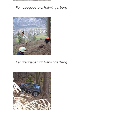
Fahrzeugabsturz Haimingerberg
Fahrzeugabsturz Haimingerberg