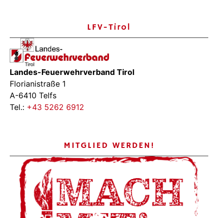
LFV-Tirol
Landes-Feuerwehrverband Tirol
Florianistraße 1
A-6410 Telfs
Tel.:
+43 5262 6912
MITGLIED WERDEN!