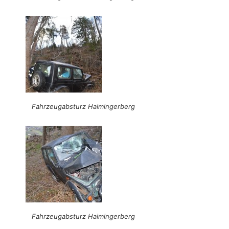
Fahrzeugabsturz Haimingerberg
Fahrzeugabsturz Haimingerberg