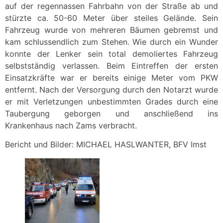
auf der regennassen Fahrbahn von der Straße ab und
stürzte ca. 50-60 Meter über steiles Gelände. Sein
Fahrzeug wurde von mehreren Bäumen gebremst und
kam schlussendlich zum Stehen. Wie durch ein Wunder
konnte der Lenker sein total demoliertes Fahrzeug
selbstständig verlassen. Beim Eintreffen der ersten
Einsatzkräfte war er bereits einige Meter vom PKW
entfernt. Nach der Versorgung durch den Notarzt wurde
er mit Verletzungen unbestimmten Grades durch eine
Taubergung geborgen und anschließend ins
Krankenhaus nach Zams verbracht.
Bericht und Bilder: MICHAEL HASLWANTER, BFV Imst