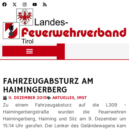
FAHRZEUGABSTURZ AM
HAIMINGERBERG
11. DEZEMBER 2015
AKTUELLES
,
IMST
Zu einem Fahrzeugabsturz auf die L309 -
Haimingerbergstraße wurden die Feuerwehren
Haimingerberg, Haiming und Silz am 9. Dezember um
15:14 Uhr gerufen. Der Lenker des Geländewagens kam