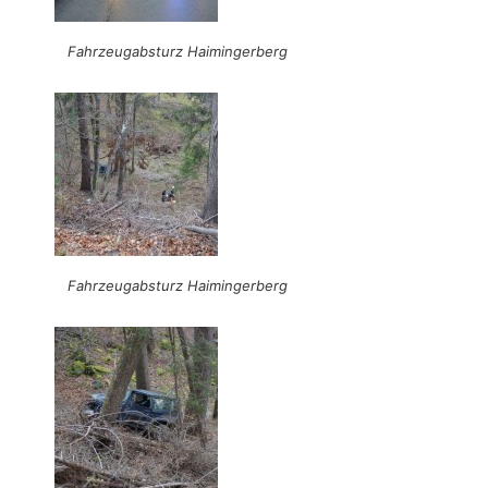
Fahrzeugabsturz Haimingerberg
Fahrzeugabsturz Haimingerberg