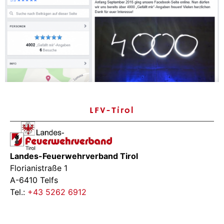
LFV-Tirol
Landes-Feuerwehrverband Tirol
Florianistraße 1
A-6410 Telfs
Tel.:
+43 5262 6912