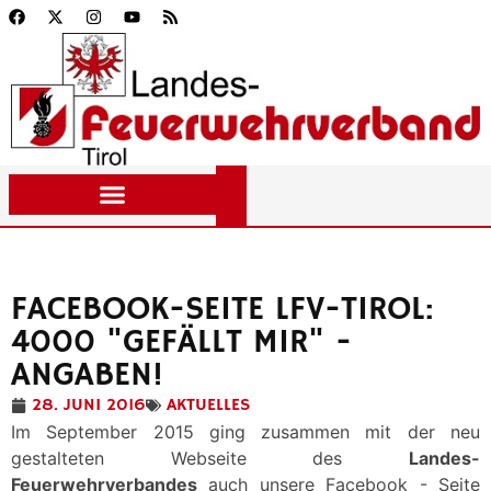
FACEBOOK-SEITE LFV-TIROL:
4000 "GEFÄLLT MIR" -
ANGABEN!
28. JUNI 2016
AKTUELLES
Im September 2015 ging zusammen mit der neu
gestalteten Webseite des
Landes-
Feuerwehrverbandes
auch unsere Facebook - Seite