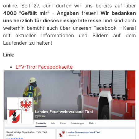
online. Seit 27. Juni dürfen wir uns bereits auf über
4000 "Gefällt mir" - Angaben
freuen!
Wir bedanken
uns herzlich für dieses riesige Interesse
und sind auch
weiterhin bemüht euch über unseren Facebook - Kanal
mit aktuellen Informationen und Bildern auf dem
Laufenden zu halten!
Link:
LFV-Tirol Facebookseite