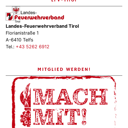
Landes-Feuerwehrverband Tirol
Florianistraße 1
A-6410 Telfs
Tel.:
+43 5262 6912
MITGLIED WERDEN!