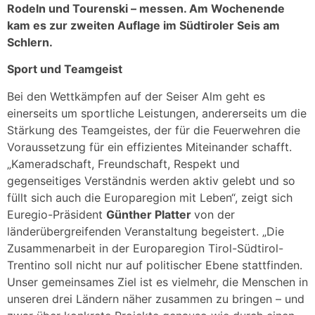
Rodeln und Tourenski – messen. Am Wochenende
kam es zur zweiten Auflage im Südtiroler Seis am
Schlern.
Sport und Teamgeist
Bei den Wettkämpfen auf der Seiser Alm geht es
einerseits um sportliche Leistungen, andererseits um die
Stärkung des Teamgeistes, der für die Feuerwehren die
Voraussetzung für ein effizientes Miteinander schafft.
„Kameradschaft, Freundschaft, Respekt und
gegenseitiges Verständnis werden aktiv gelebt und so
füllt sich auch die Europaregion mit Leben“, zeigt sich
Euregio-Präsident
Günther Platter
von der
länderübergreifenden Veranstaltung begeistert. „Die
Zusammenarbeit in der Europaregion Tirol-Südtirol-
Trentino soll nicht nur auf politischer Ebene stattfinden.
Unser gemeinsames Ziel ist es vielmehr, die Menschen in
unseren drei Ländern näher zusammen zu bringen – und