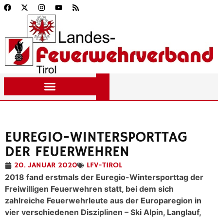
EUREGIO-WINTERSPORTTAG
DER FEUERWEHREN
20. JANUAR 2020
LFV-TIROL
2018 fand erstmals der Euregio-Wintersporttag der
Freiwilligen Feuerwehren statt, bei dem sich
zahlreiche Feuerwehrleute aus der Europaregion in
vier verschiedenen Disziplinen – Ski Alpin, Langlauf,