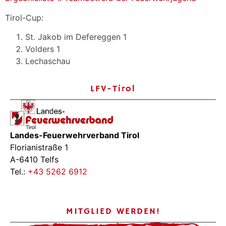
Tirol-Cup:
St. Jakob im Defereggen 1
Volders 1
Lechaschau
LFV-Tirol
Landes-Feuerwehrverband Tirol
Florianistraße 1
A-6410 Telfs
Tel.:
+43 5262 6912
MITGLIED WERDEN!