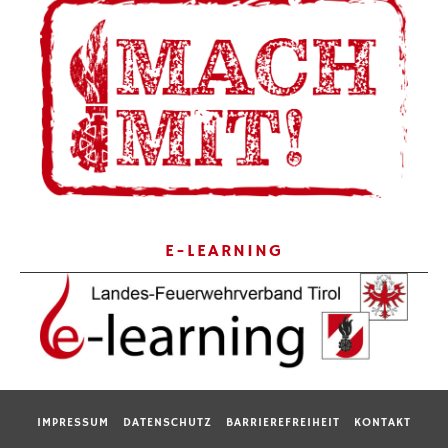
E-LEARNING
IMPRESSUM
DATENSCHUTZ
BARRIEREFREIHEIT
KONTAKT