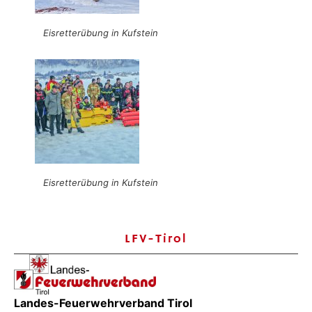
Eisretterübung in Kufstein
Eisretterübung in Kufstein
LFV-Tirol
Landes-Feuerwehrverband Tirol