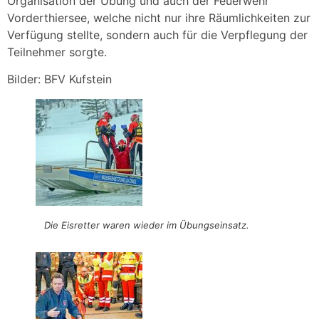
Organisation der Übung und auch der Feuerwehr
Vorderthiersee, welche nicht nur ihre Räumlichkeiten zur
Verfügung stellte, sondern auch für die Verpflegung der
Teilnehmer sorgte.
Bilder: BFV Kufstein
Die Eisretter waren wieder im Übungseinsatz.