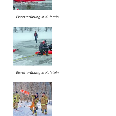
Eisretterübung in Kufstein
Eisretterübung in Kufstein