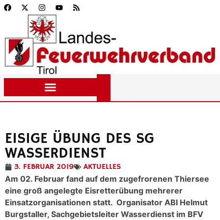
EISIGE ÜBUNG DES SG
WASSERDIENST
3. FEBRUAR 2019
AKTUELLES
Am 02. Februar fand auf dem zugefrorenen Thiersee
eine groß angelegte Eisretterübung mehrerer
Einsatzorganisationen statt. Organisator ABI Helmut
Burgstaller, Sachgebietsleiter Wasserdienst im BFV