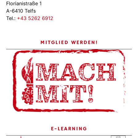
Florianistraße 1
A-6410 Telfs
Tel.:
+43 5262 6912
MITGLIED WERDEN!
E-LEARNING