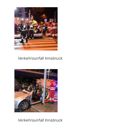
Verkehrsunfall Innsbruck
Verkehrsunfall Innsbruck