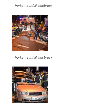
Verkehrsunfall Innsbruck
Verkehrsunfall Innsbruck