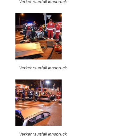
Verkehrsunfall Innsbruck
Verkehrsunfall Innsbruck
Verkehrsunfall Innsbruck