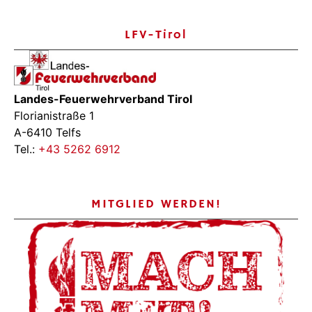
LFV-Tirol
Landes-Feuerwehrverband Tirol
Florianistraße 1
A-6410 Telfs
Tel.:
+43 5262 6912
MITGLIED WERDEN!