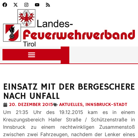
EINSATZ MIT DER BERGESCHERE
NACH UNFALL
20. DEZEMBER 2015
AKTUELLES
,
INNSBRUCK-STADT
Um 21:35 Uhr des 19.12.2015 kam es in einem
Kreuzungsbereich Haller Straße / Schützenstraße in
Innsbruck zu einem rechtwinkligen Zusammenstoß
zwischen zwei Fahrzeugen, nachdem der Lenker eines