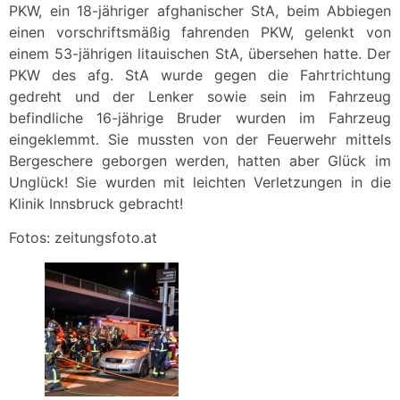
PKW, ein 18-jähriger afghanischer StA, beim Abbiegen
einen vorschriftsmäßig fahrenden PKW, gelenkt von
einem 53-jährigen litauischen StA, übersehen hatte. Der
PKW des afg. StA wurde gegen die Fahrtrichtung
gedreht und der Lenker sowie sein im Fahrzeug
befindliche 16-jährige Bruder wurden im Fahrzeug
eingeklemmt. Sie mussten von der Feuerwehr mittels
Bergeschere geborgen werden, hatten aber Glück im
Unglück! Sie wurden mit leichten Verletzungen in die
Klinik Innsbruck gebracht!
Fotos: zeitungsfoto.at