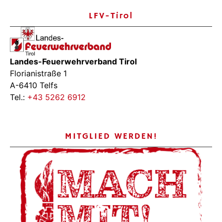
LFV-Tirol
Landes-Feuerwehrverband Tirol
Florianistraße 1
A-6410 Telfs
Tel.:
+43 5262 6912
MITGLIED WERDEN!