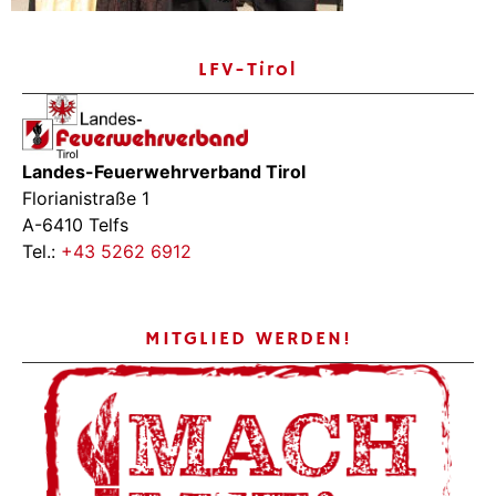
LFV-Tirol
Landes-Feuerwehrverband Tirol
Florianistraße 1
A-6410 Telfs
Tel.:
+43 5262 6912
MITGLIED WERDEN!