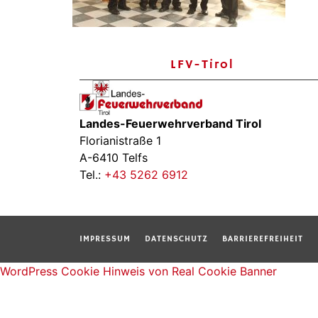
LFV-Tirol
Landes-Feuerwehrverband Tirol
Florianistraße 1
A-6410 Telfs
Tel.:
+43 5262 6912
IMPRESSUM
DATENSCHUTZ
BARRIEREFREIHEIT
WordPress Cookie Hinweis von Real Cookie Banner