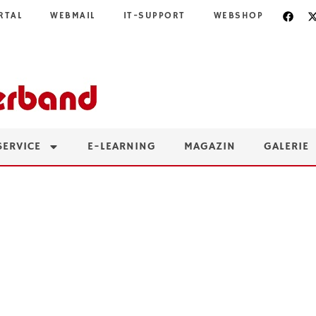
RTAL
WEBMAIL
IT-SUPPORT
WEBSHOP
SERVICE
E-LEARNING
MAGAZIN
GALERIE