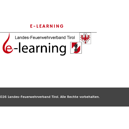
E-LEARNING
026 Landes-Feuerwehrverband Tirol. Alle Rechte vorbehalten.