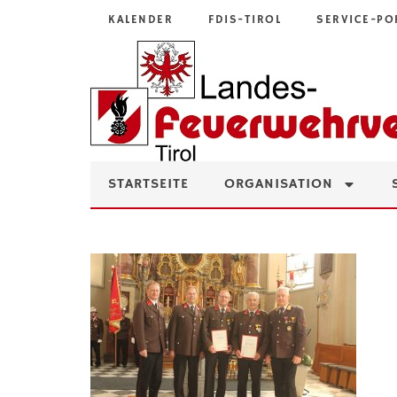
KALENDER
FDIS-TIROL
SERVICE-PO
STARTSEITE
ORGANISATION