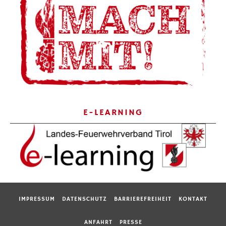
E-LEARNING
IMPRESSUM
DATENSCHUTZ
BARRIEREFREIHEIT
KONTAKT
ANFAHRT
PRESSE