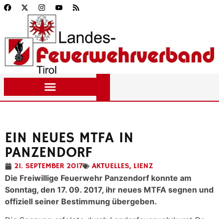
EIN NEUES MTFA IN
PANZENDORF
21. SEPTEMBER 2017
AKTUELLES
,
LIENZ
Die Freiwillige Feuerwehr Panzendorf konnte am
Sonntag, den 17. 09. 2017, ihr neues MTFA segnen und
offiziell seiner Bestimmung übergeben.