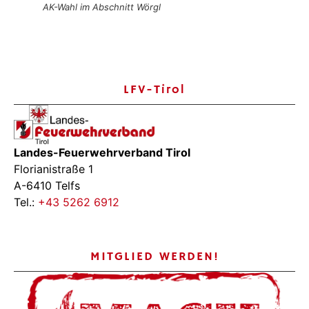
AK-Wahl im Abschnitt Wörgl
LFV-Tirol
Landes-Feuerwehrverband Tirol
Florianistraße 1
A-6410 Telfs
Tel.:
+43 5262 6912
MITGLIED WERDEN!