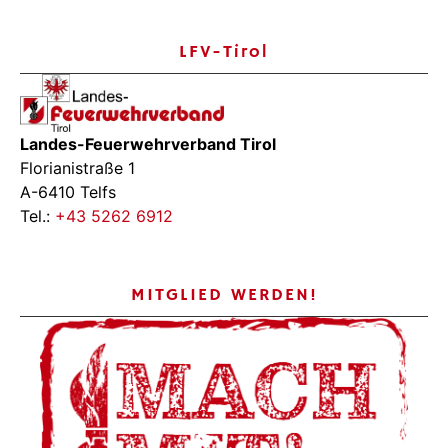
LFV-Tirol
Landes-Feuerwehrverband Tirol
Florianistraße 1
A-6410 Telfs
Tel.:
+43 5262 6912
MITGLIED WERDEN!