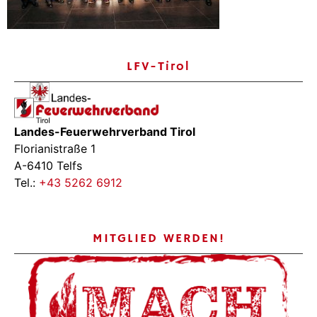
LFV-Tirol
Landes-Feuerwehrverband Tirol
Florianistraße 1
A-6410 Telfs
Tel.:
+43 5262 6912
MITGLIED WERDEN!