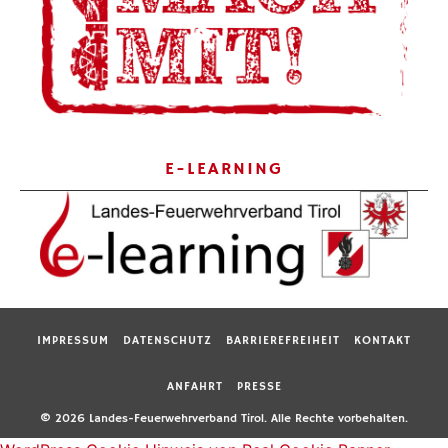
E-LEARNING
IMPRESSUM
DATENSCHUTZ
BARRIEREFREIHEIT
KONTAKT
ANFAHRT
PRESSE
© 2026 Landes-Feuerwehrverband Tirol. Alle Rechte vorbehalten.