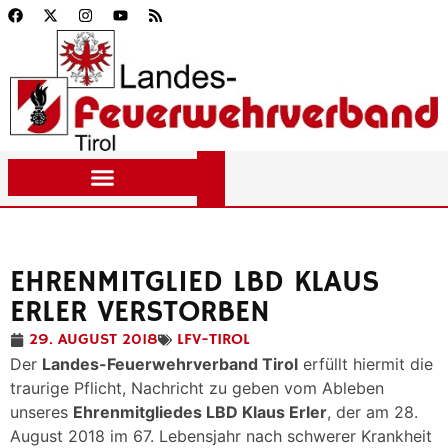
EHRENMITGLIED LBD KLAUS
ERLER VERSTORBEN
29. AUGUST 2018
LFV-TIROL
Der
Landes-Feuerwehrverband Tirol
erfüllt hiermit die
traurige Pflicht, Nachricht zu geben vom Ableben
unseres
Ehrenmitgliedes LBD Klaus Erler
, der am 28.
August 2018 im 67. Lebensjahr nach schwerer Krankheit