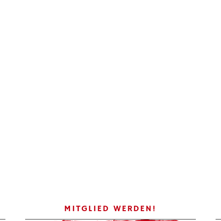
MITGLIED WERDEN!