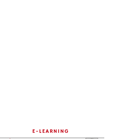
E-LEARNING