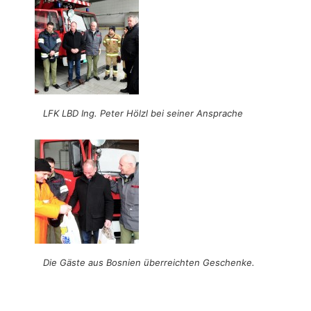
LFK LBD Ing. Peter Hölzl bei seiner Ansprache
Die Gäste aus Bosnien überreichten Geschenke.