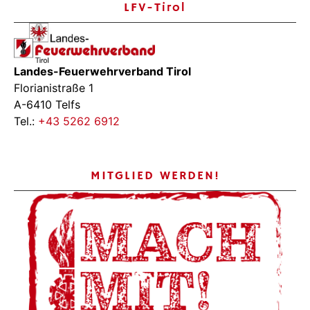
LFV-Tirol
Landes-Feuerwehrverband Tirol
Florianistraße 1
A-6410 Telfs
Tel.:
+43 5262 6912
MITGLIED WERDEN!