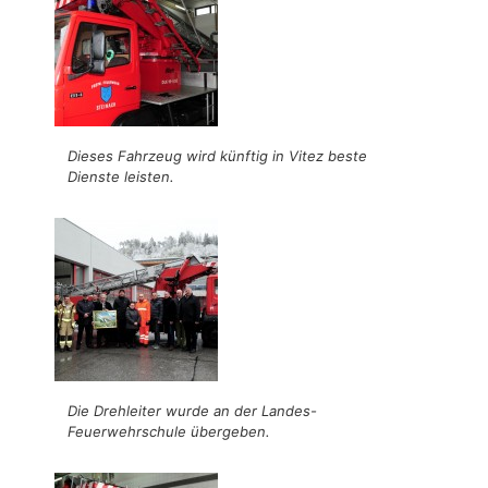
Dieses Fahrzeug wird künftig in Vitez beste
Dienste leisten.
Die Drehleiter wurde an der Landes-
Feuerwehrschule übergeben.