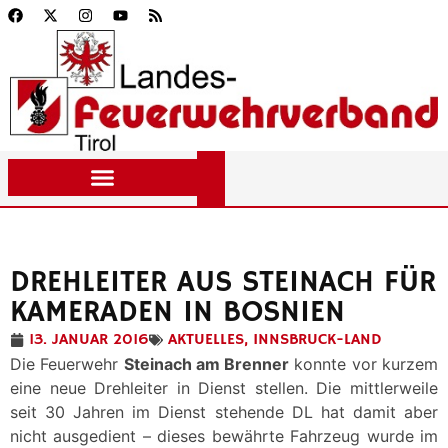
DREHLEITER AUS STEINACH FÜR
KAMERADEN IN BOSNIEN
13. JANUAR 2016
AKTUELLES
,
INNSBRUCK-LAND
Die Feuerwehr
Steinach am Brenner
konnte vor kurzem
eine neue Drehleiter in Dienst stellen. Die mittlerweile
seit 30 Jahren im Dienst stehende DL hat damit aber
nicht ausgedient – dieses bewährte Fahrzeug wurde im