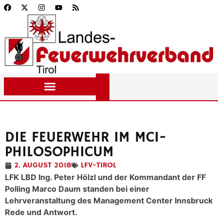
DIE FEUERWEHR IM MCI-
PHILOSOPHICUM
2. AUGUST 2018
LFV-TIROL
LFK LBD Ing. Peter Hölzl und der Kommandant der FF
Polling Marco Daum standen bei einer
Lehrveranstaltung des Management Center Innsbruck
Rede und Antwort.