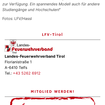
zur Verfügung. Ein spannendes Modell auch für andere
Studiengänge und Hochschulen!
“
Fotos: LFV/Hassl
LFV-Tirol
Landes-Feuerwehrverband Tirol
Florianistraße 1
A-6410 Telfs
Tel.:
+43 5262 6912
MITGLIED WERDEN!