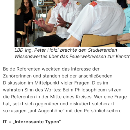
LBD Ing. Peter Hölzl brachte den Studierenden
Wissenswertes über das Feuerwehrwesen zur Kenntn
Beide Referenten weckten das Interesse der
ZuhörerInnen und standen bei der anschließenden
Diskussion im Mittelpunkt vieler Fragen. Dies im
wahrsten Sinn des Wortes: Beim Philosophicum sitzen
die Referenten in der Mitte eines Kreises. Wer eine Frage
hat, setzt sich gegenüber und diskutiert solcherart
sozusagen „auf Augenhöhe“ mit den Persönlichkeiten.
IT = „Interessante Typen“