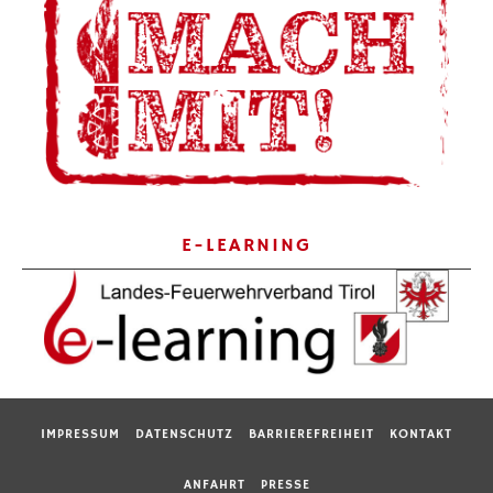
E-LEARNING
IMPRESSUM
DATENSCHUTZ
BARRIEREFREIHEIT
KONTAKT
ANFAHRT
PRESSE