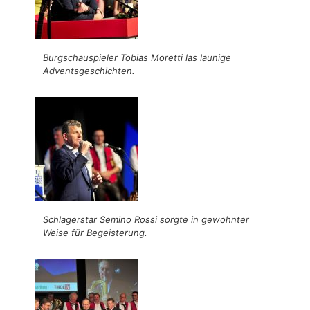
Burgschauspieler Tobias Moretti las launige
Adventsgeschichten.
Schlagerstar Semino Rossi sorgte in gewohnter
Weise für Begeisterung.