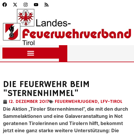
DIE FEUERWEHR BEIM
"STERNENHIMMEL"
12. DEZEMBER 2017
FEUERWEHRJUGEND
,
LFV-TIROL
Die Aktion „Tiroler Sternenhimmel“, die mit den durch
Sammelaktionen und eine Galaveranstaltung in Not
geratenen Tirolerinnen und Tirolern hilft, bekommt
jetzt eine ganz starke weitere Unterstützung: Die