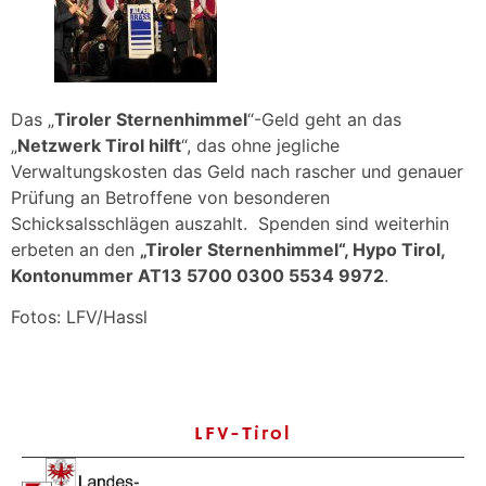
Das „
Tiroler Sternenhimmel
“-Geld geht an das
„
Netzwerk Tirol hilft
“, das ohne jegliche
Verwaltungskosten das Geld nach rascher und genauer
Prüfung an Betroffene von besonderen
Schicksalsschlägen auszahlt. Spenden sind weiterhin
erbeten an den
„Tiroler Sternenhimmel“, Hypo Tirol,
Kontonummer AT13 5700 0300 5534 9972
.
Fotos: LFV/Hassl
LFV-Tirol