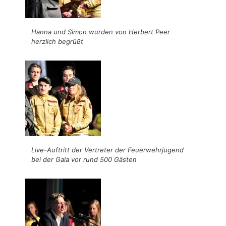
Hanna und Simon wurden von Herbert Peer
herzlich begrüßt
Live-Auftritt der Vertreter der Feuerwehrjugend
bei der Gala vor rund 500 Gästen