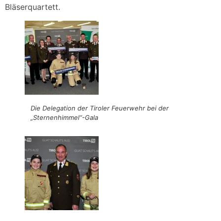
Bläserquartett.
Die Delegation der Tiroler Feuerwehr bei der
„Sternenhimmel“-Gala