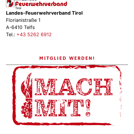
Landes-Feuerwehrverband Tirol
Florianistraße 1
A-6410 Telfs
Tel.:
+43 5262 6912
MITGLIED WERDEN!