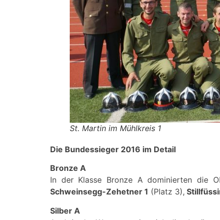
St. Martin im Mühlkreis 1
Die Bundessieger 2016 im Detail
Bronze A
In der Klasse Bronze A dominierten die Ob
Schweinsegg-Zehetner 1
(Platz 3),
Stillfüss
Silber A