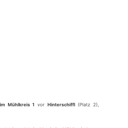
 im Mühlkreis 1
vor
Hinterschiffl
(Platz 2),