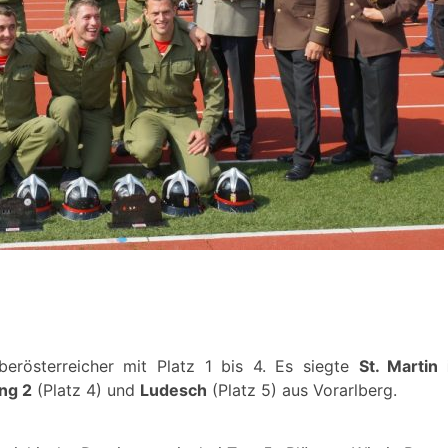
erösterreicher mit Platz 1 bis 4. Es siegte
St. Martin
ing 2
(Platz 4) und
Ludesch
(Platz 5) aus Vorarlberg.