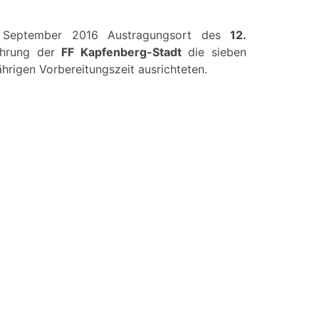
September 2016 Austragungsort des
12.
führung der
FF Kapfenberg-Stadt
die sieben
hrigen Vorbereitungszeit ausrichteten.