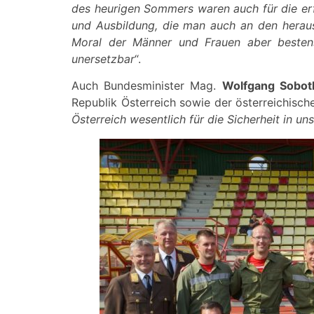
des heurigen Sommers waren auch für die er
und Ausbildung, die man auch an den herau
Moral der Männer und Frauen aber bestens
unersetzbar
“.
Auch Bundesminister Mag.
Wolfgang Sobot
Republik Österreich sowie der österreichisch
Österreich wesentlich für die Sicherheit in u