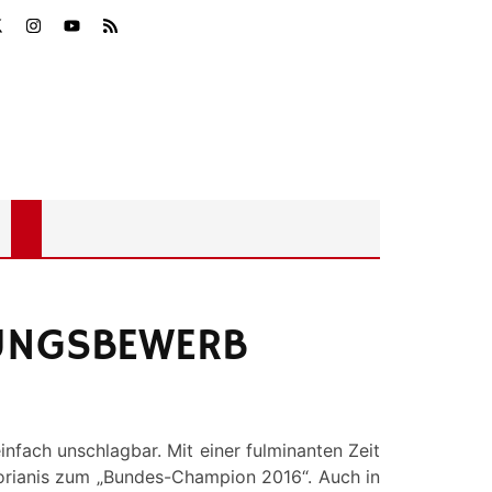
TUNGSBEWERB
infach unschlagbar. Mit einer fulminanten Zeit
Florianis zum „Bundes-Champion 2016“. Auch in