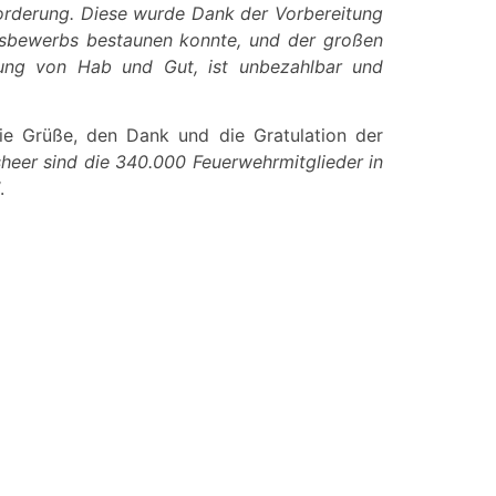
orderung. Diese wurde Dank der Vorbereitung
gsbewerbs bestaunen konnte, und der großen
tung von Hab und Gut, ist unbezahlbar und
ie Grüße, den Dank und die Gratulation der
eer sind die 340.000 Feuerwehrmitglieder in
.