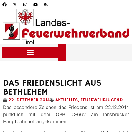
DAS FRIEDENSLICHT AUS
BETHLEHEM
22. DEZEMBER 2014
AKTUELLES
,
FEUERWEHRJUGEND
Das besondere Zeichen des Friedens ist am 22.12.2014
pünktlich mit dem ÖBB IC-662 am Innsbrucker
Hauptbahnhof angekommen.