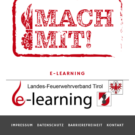
E-LEARNING
IMPRESSUM
DATENSCHUTZ
BARRIEREFREIHEIT
KONTAKT