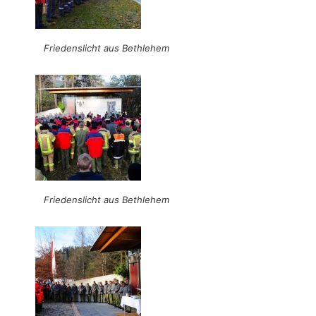
Friedenslicht aus Bethlehem
Friedenslicht aus Bethlehem