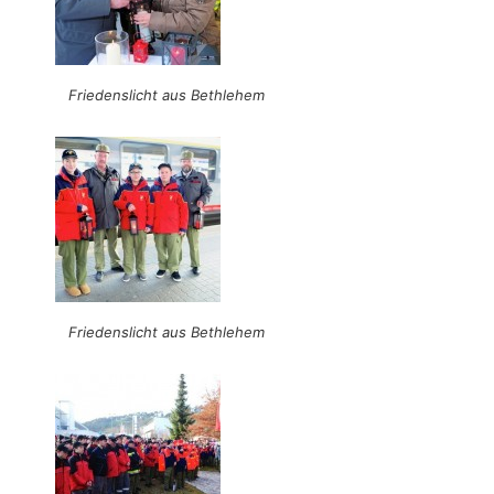
Friedenslicht aus Bethlehem
Friedenslicht aus Bethlehem