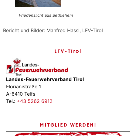
Friedenslicht aus Bethlehem
Bericht und Bilder: Manfred Hassl, LFV-Tirol
LFV-Tirol
Landes-Feuerwehrverband Tirol
Florianistraße 1
A-6410 Telfs
Tel.:
+43 5262 6912
MITGLIED WERDEN!