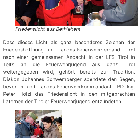
Friedenslicht aus Bethlehem
Dass dieses Licht als ganz besonderes Zeichen der
Friedenshoffnung im Landes-Feuerwehrverband Tirol
nach einer gemeinsamen Andacht in der LFS Tirol in
Telfs an die Feuerwehrjugend aus ganz Tirol
weitergegeben wird, gehört bereits zur Tradition.
Diakon Johannes Schwemberger spendete den Segen,
bevor er und Landes-Feuerwehrkommandant LBD Ing.
Peter Hölzl das Friedenslicht in den mitgebrachten
Laternen der Tiroler Feuerwehrjugend entzündeten.