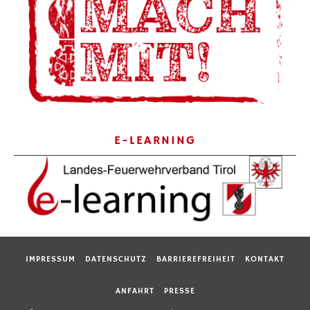
E-LEARNING
IMPRESSUM
DATENSCHUTZ
BARRIEREFREIHEIT
KONTAKT
ANFAHRT
PRESSE