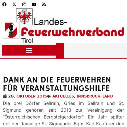
DANK AN DIE FEUERWEHREN
FÜR VERANSTALTUNGSHILFE
28. OKTOBER 2015
AKTUELLES
,
INNSBRUCK-LAND
Die drei Dörfer Sellrain, Gries im Sellrain und St.
Sigmund gehören seit 2013 zur Vereinigung der
"Österreichischen Bergsteigerdörfer". Ein Jahr später
rief der damalige St. Sigmunder Bgm. Karl Kapferer den