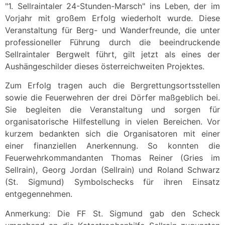
"1. Sellraintaler 24-Stunden-Marsch" ins Leben, der im
Vorjahr mit großem Erfolg wiederholt wurde. Diese
Veranstaltung für Berg- und Wanderfreunde, die unter
professioneller Führung durch die beeindruckende
Sellraintaler Bergwelt führt, gilt jetzt als eines der
Aushängeschilder dieses österreichweiten Projektes.
Zum Erfolg tragen auch die Bergrettungsortsstellen
sowie die Feuerwehren der drei Dörfer maßgeblich bei.
Sie begleiten die Veranstaltung und sorgen für
organisatorische Hilfestellung in vielen Bereichen. Vor
kurzem bedankten sich die Organisatoren mit einer
einer finanziellen Anerkennung. So konnten die
Feuerwehrkommandanten Thomas Reiner (Gries im
Sellrain), Georg Jordan (Sellrain) und Roland Schwarz
(St. Sigmund) Symbolschecks für ihren Einsatz
entgegennehmen.
Anmerkung: Die FF St. Sigmund gab den Scheck