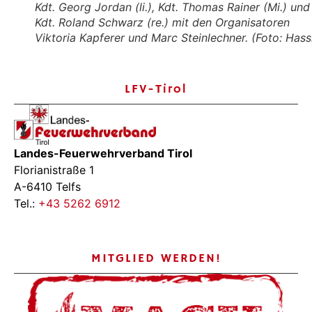
Kdt. Georg Jordan (li.), Kdt. Thomas Rainer (Mi.) und
Kdt. Roland Schwarz (re.) mit den Organisatoren
Viktoria Kapferer und Marc Steinlechner. (Foto: Hass
LFV-Tirol
Landes-Feuerwehrverband Tirol
Florianistraße 1
A-6410 Telfs
Tel.:
+43 5262 6912
MITGLIED WERDEN!