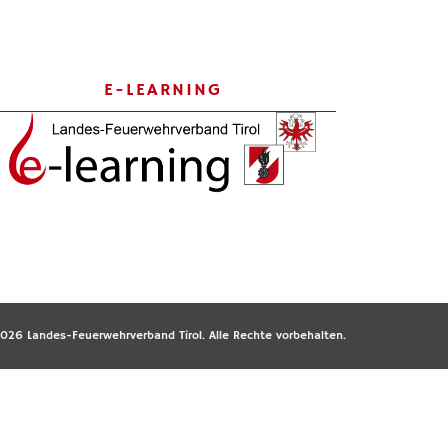
E-LEARNING
026 Landes-Feuerwehrverband Tirol. Alle Rechte vorbehalten.