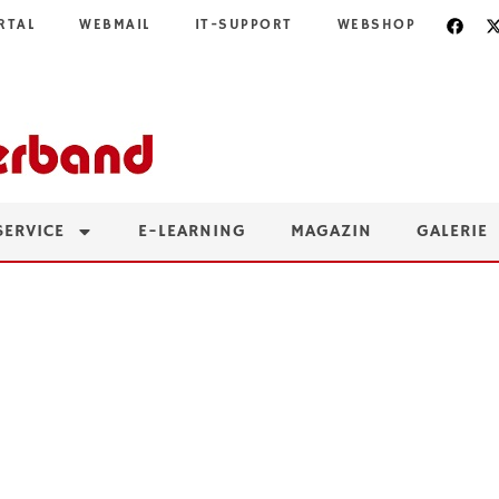
RTAL
WEBMAIL
IT-SUPPORT
WEBSHOP
SERVICE
E-LEARNING
MAGAZIN
GALERIE