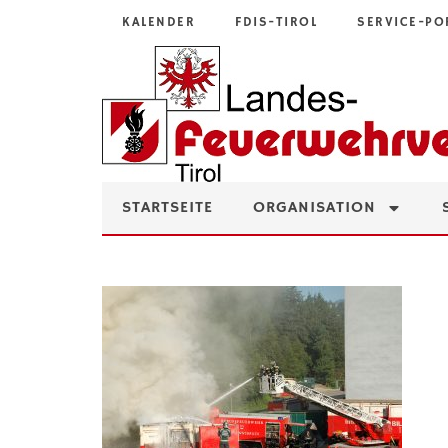
KALENDER
FDIS-TIROL
SERVICE-PO
STARTSEITE
ORGANISATION