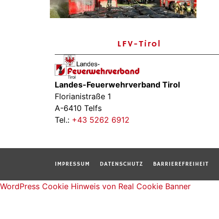
LFV-Tirol
Landes-Feuerwehrverband Tirol
Florianistraße 1
A-6410 Telfs
Tel.:
+43 5262 6912
IMPRESSUM
DATENSCHUTZ
BARRIEREFREIHEIT
WordPress Cookie Hinweis von Real Cookie Banner