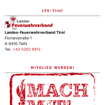
LFV-Tirol
Landes-Feuerwehrverband Tirol
Florianistraße 1
A-6410 Telfs
Tel.:
+43 5262 6912
MITGLIED WERDEN!