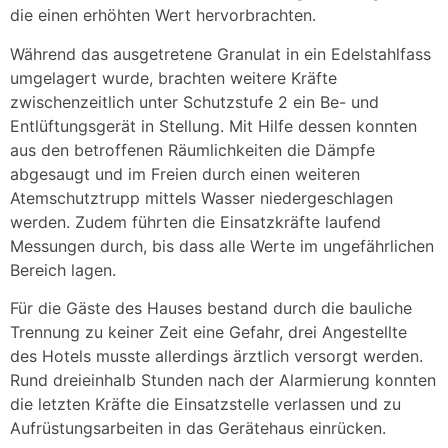
die einen erhöhten Wert hervorbrachten.
Während das ausgetretene Granulat in ein Edelstahlfass
umgelagert wurde, brachten weitere Kräfte
zwischenzeitlich unter Schutzstufe 2 ein Be- und
Entlüftungsgerät in Stellung. Mit Hilfe dessen konnten
aus den betroffenen Räumlichkeiten die Dämpfe
abgesaugt und im Freien durch einen weiteren
Atemschutztrupp mittels Wasser niedergeschlagen
werden. Zudem führten die Einsatzkräfte laufend
Messungen durch, bis dass alle Werte im ungefährlichen
Bereich lagen.
Für die Gäste des Hauses bestand durch die bauliche
Trennung zu keiner Zeit eine Gefahr, drei Angestellte
des Hotels musste allerdings ärztlich versorgt werden.
Rund dreieinhalb Stunden nach der Alarmierung konnten
die letzten Kräfte die Einsatzstelle verlassen und zu
Aufrüstungsarbeiten in das Gerätehaus einrücken.