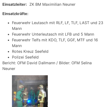
Einsatzleiter:
ZK BM Maximilian Neuner
Einsatzkräfte:
Feuerwehr Leutasch mit RLF, LF, TLF, LAST und 23
Mann
Feuerwehr Unterleutasch mit LFB und 5 Mann
Feuerwehr Telfs mit KDO, TLF, GGF, MTF und 16
Mann
Rotes Kreuz Seefeld
Polizei Seefeld
Bericht: OFM David Dallmann / Bilder: OFM Selina
Neuner