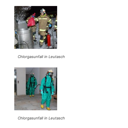
Chlorgasunfall in Leutasch
Chlorgasunfall in Leutasch