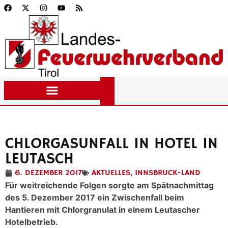
CHLORGASUNFALL IN HOTEL IN
LEUTASCH
6. DEZEMBER 2017
AKTUELLES
,
INNSBRUCK-LAND
Für weitreichende Folgen sorgte am Spätnachmittag
des 5. Dezember 2017 ein Zwischenfall beim
Hantieren mit Chlorgranulat in einem Leutascher
Hotelbetrieb.