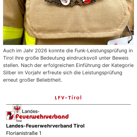
Auch im Jahr 2026 konnte die Funk-Leistungsprüfung in
Tirol ihre große Bedeutung eindrucksvoll unter Beweis
stellen. Nach der erfolgreichen Einführung der Kategorie
Silber im Vorjahr erfreute sich die Leistungsprüfung
erneut großer Beliebtheit.
LFV-Tirol
Landes-Feuerwehrverband Tirol
Florianistraße 1