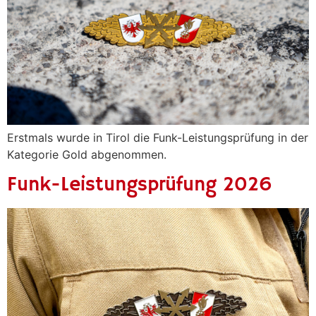
Erstmals wurde in Tirol die Funk-Leistungsprüfung in der
Kategorie Gold abgenommen.
Funk-Leistungsprüfung 2026