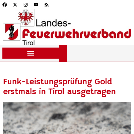
Funk-Leistungsprüfung Gold
erstmals in Tirol ausgetragen