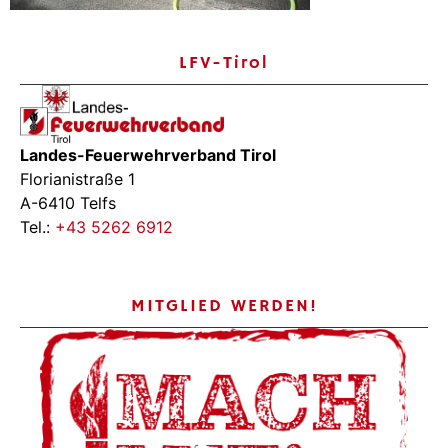
LFV-Tirol
Landes-Feuerwehrverband Tirol
Florianistraße 1
A-6410 Telfs
Tel.:
+43 5262 6912
MITGLIED WERDEN!