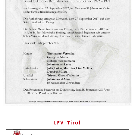
LFV-Tirol