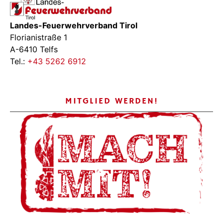
Landes-Feuerwehrverband Tirol
Florianistraße 1
A-6410 Telfs
Tel.:
+43 5262 6912
MITGLIED WERDEN!