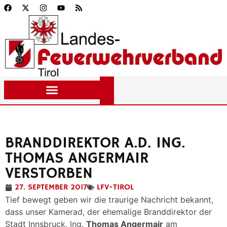
BRANDDIREKTOR A.D. ING.
THOMAS ANGERMAIR
VERSTORBEN
27. SEPTEMBER 2017
LFV-TIROL
Tief bewegt geben wir die traurige Nachricht bekannt,
dass unser Kamerad, der ehemalige Branddirektor der
Stadt Innsbruck, Ing.
Thomas Angermair
am