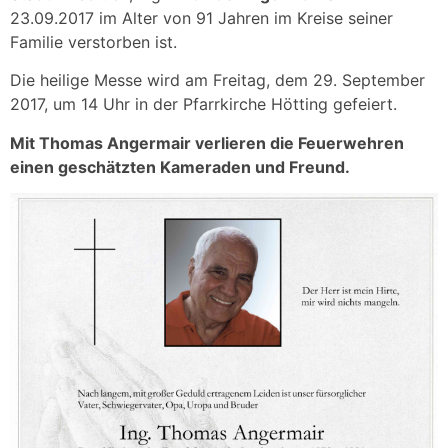
23.09.2017 im Alter von 91 Jahren im Kreise seiner
Familie verstorben ist.
Die heilige Messe wird am Freitag, dem 29. September
2017, um 14 Uhr in der Pfarrkirche Hötting gefeiert.
Mit Thomas Angermair verlieren die Feuerwehren
einen geschätzten Kameraden und Freund.