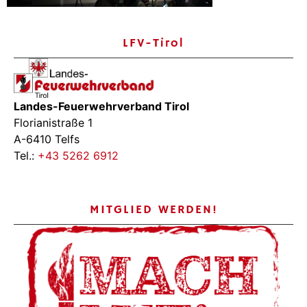
LFV-Tirol
Landes-Feuerwehrverband Tirol
Florianistraße 1
A-6410 Telfs
Tel.:
+43 5262 6912
MITGLIED WERDEN!