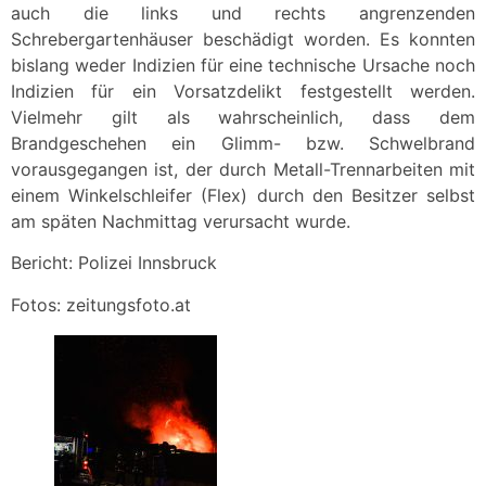
auch die links und rechts angrenzenden
Schrebergartenhäuser beschädigt worden. Es konnten
bislang weder Indizien für eine technische Ursache noch
Indizien für ein Vorsatzdelikt festgestellt werden.
Vielmehr gilt als wahrscheinlich, dass dem
Brandgeschehen ein Glimm- bzw. Schwelbrand
vorausgegangen ist, der durch Metall-Trennarbeiten mit
einem Winkelschleifer (Flex) durch den Besitzer selbst
am späten Nachmittag verursacht wurde.
Bericht: Polizei Innsbruck
Fotos: zeitungsfoto.at