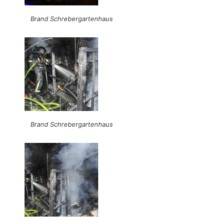
Brand Schrebergartenhaus
Brand Schrebergartenhaus