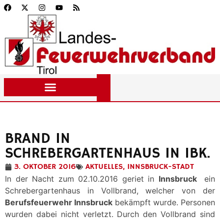
BRAND IN
SCHREBERGARTENHAUS IN IBK.
3. OKTOBER 2016
AKTUELLES
,
INNSBRUCK-STADT
In der Nacht zum 02.10.2016 geriet in
Innsbruck
ein
Schrebergartenhaus in Vollbrand, welcher von der
Berufsfeuerwehr Innsbruck
bekämpft wurde. Personen
wurden dabei nicht verletzt. Durch den Vollbrand sind