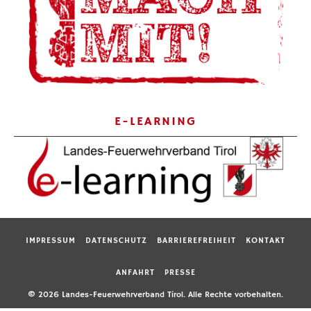
E-LEARNING
IMPRESSUM
DATENSCHUTZ
BARRIEREFREIHEIT
KONTAKT
ANFAHRT
PRESSE
© 2026 Landes-Feuerwehrverband Tirol. Alle Rechte vorbehalten.