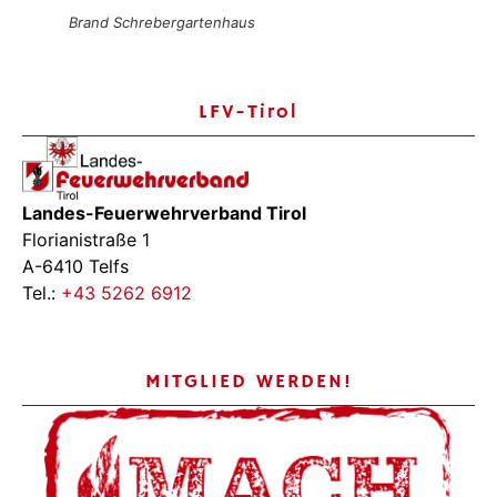
Brand Schrebergartenhaus
LFV-Tirol
Landes-Feuerwehrverband Tirol
Florianistraße 1
A-6410 Telfs
Tel.:
+43 5262 6912
MITGLIED WERDEN!