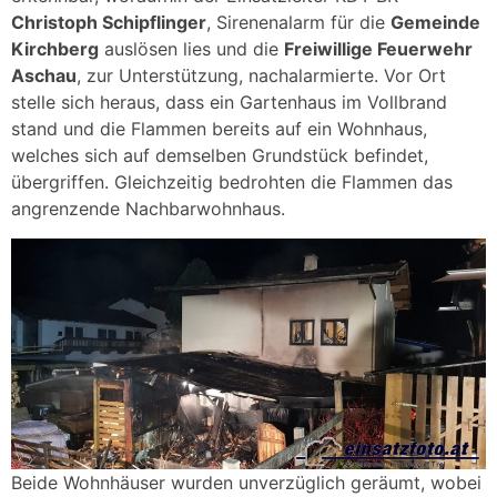
Christoph Schipflinger
, Sirenenalarm für die
Gemeinde
Kirchberg
auslösen lies und die
Freiwillige Feuerwehr
Aschau
, zur Unterstützung, nachalarmierte. Vor Ort
stelle sich heraus, dass ein Gartenhaus im Vollbrand
stand und die Flammen bereits auf ein Wohnhaus,
welches sich auf demselben Grundstück befindet,
übergriffen. Gleichzeitig bedrohten die Flammen das
angrenzende Nachbarwohnhaus.
Beide Wohnhäuser wurden unverzüglich geräumt, wobei