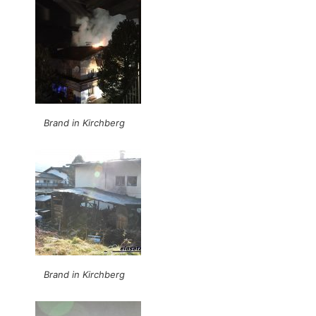
Brand in Kirchberg
Brand in Kirchberg