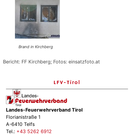
Brand in Kirchberg
Bericht: FF Kirchberg; Fotos: einsatzfoto.at
LFV-Tirol
Landes-Feuerwehrverband Tirol
Florianistraße 1
A-6410 Telfs
Tel.:
+43 5262 6912