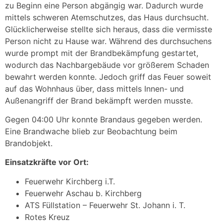
zu Beginn eine Person abgängig war. Dadurch wurde
mittels schweren Atemschutzes, das Haus durchsucht.
Glücklicherweise stellte sich heraus, dass die vermisste
Person nicht zu Hause war. Während des durchsuchens
wurde prompt mit der Brandbekämpfung gestartet,
wodurch das Nachbargebäude vor größerem Schaden
bewahrt werden konnte. Jedoch griff das Feuer soweit
auf das Wohnhaus über, dass mittels Innen- und
Außenangriff der Brand bekämpft werden musste.
Gegen 04:00 Uhr konnte Brandaus gegeben werden.
Eine Brandwache blieb zur Beobachtung beim
Brandobjekt.
Einsatzkräfte vor Ort:
Feuerwehr Kirchberg i.T.
Feuerwehr Aschau b. Kirchberg
ATS Füllstation – Feuerwehr St. Johann i. T.
Rotes Kreuz