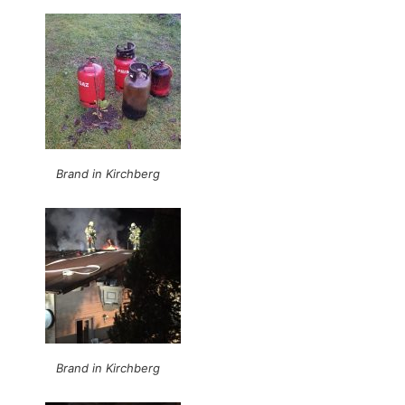
Brand in Kirchberg
Brand in Kirchberg