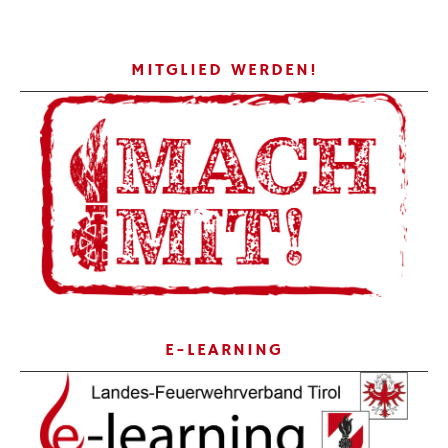
MITGLIED WERDEN!
E-LEARNING