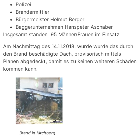
Polizei
Brandermittler
Bürgermeister Helmut Berger
Baggerunternehmen Hanspeter Aschaber
Insgesamt standen 95 Männer/Frauen im Einsatz
Am Nachmittag des 14.11.2018, wurde wurde das durch
den Brand beschädigte Dach, provisorisch mittels
Planen abgedeckt, damit es zu keinen weiteren Schäden
kommen kann.
Brand in Kirchberg