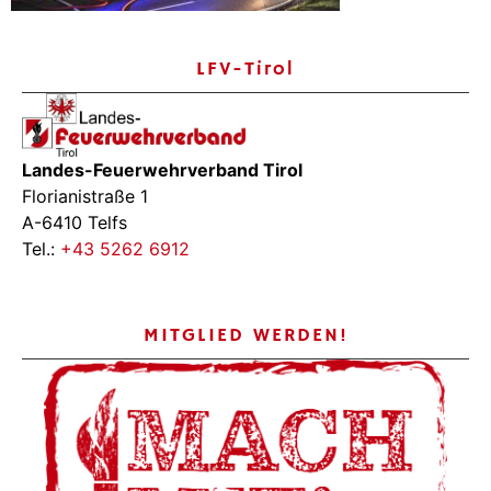
LFV-Tirol
Landes-Feuerwehrverband Tirol
Florianistraße 1
A-6410 Telfs
Tel.:
+43 5262 6912
MITGLIED WERDEN!