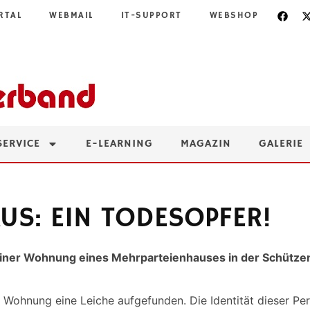
RTAL
WEBMAIL
IT-SUPPORT
WEBSHOP
SERVICE
E-LEARNING
MAGAZIN
GALERIE
US: EIN TODESOPFER!
einer Wohnung eines Mehrparteienhauses in der Schützen
Wohnung eine Leiche aufgefunden. Die Identität dieser Per