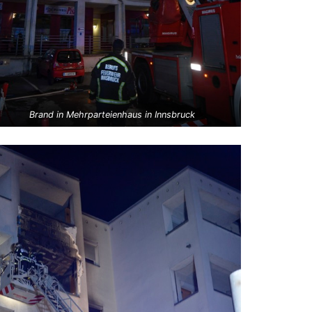
Brand in Mehrparteienhaus in Innsbruck