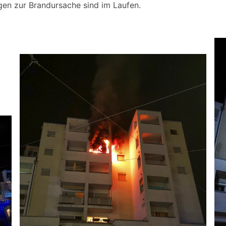
en zur Brandursache sind im Laufen.