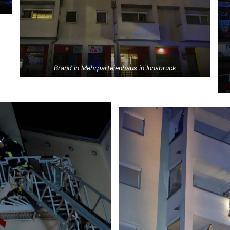
Brand in Mehrparteienhaus in Innsbruck