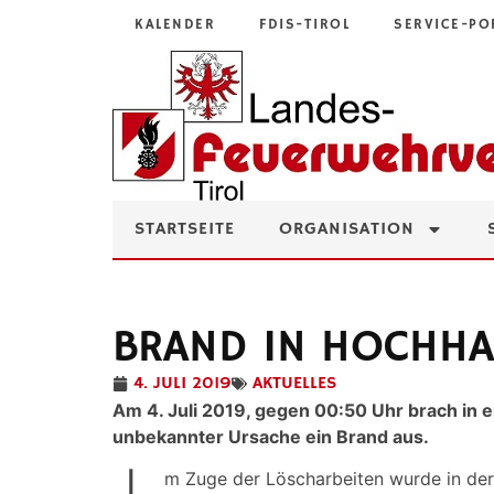
KALENDER
FDIS-TIROL
SERVICE-PO
STARTSEITE
ORGANISATION
BRAND IN HOCHHA
4. JULI 2019
AKTUELLES
Am 4. Juli 2019, gegen 00:50 Uhr brach in 
unbekannter Ursache ein Brand aus.
m Zuge der Löscharbeiten wurde in der 