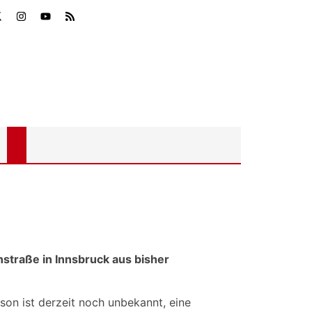
straße in Innsbruck aus bisher
son ist derzeit noch unbekannt, eine