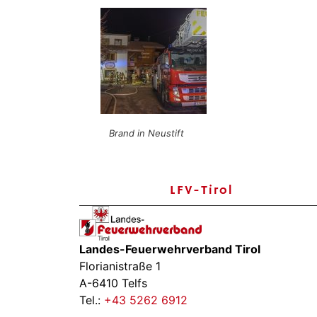
Brand in Neustift
LFV-Tirol
Landes-Feuerwehrverband Tirol
Florianistraße 1
A-6410 Telfs
Tel.:
+43 5262 6912