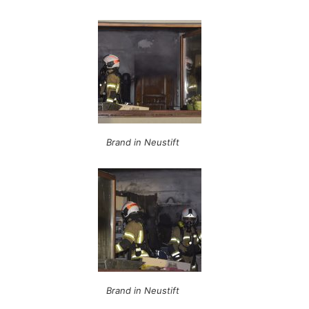
Brand in Neustift
Brand in Neustift