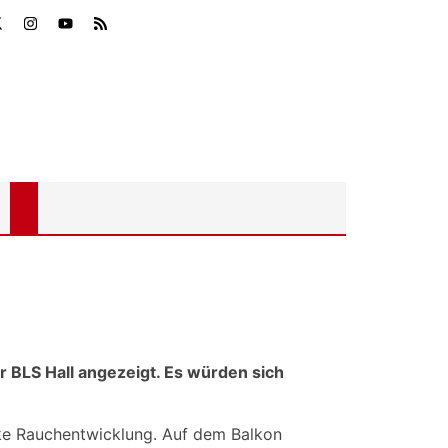
r BLS Hall angezeigt. Es würden sich
arke Rauchentwicklung. Auf dem Balkon