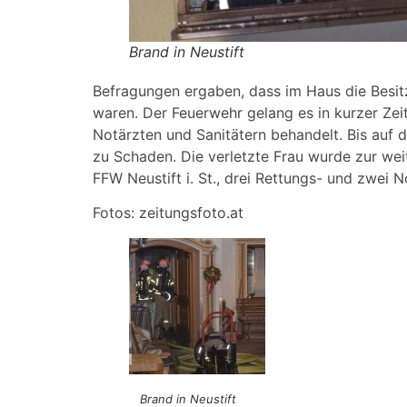
Brand in Neustift
Befragungen ergaben, dass im Haus die Besit
waren. Der Feuerwehr gelang es in kurzer Ze
Notärzten und Sanitätern behandelt. Bis auf d
zu Schaden. Die verletzte Frau wurde zur wei
FFW Neustift i. St., drei Rettungs- und zwei N
Fotos: zeitungsfoto.at
Brand in Neustift