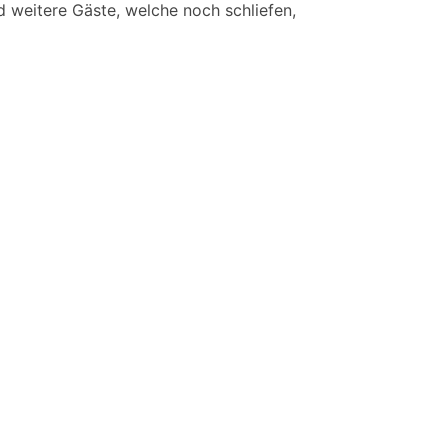
d weitere Gäste, welche noch schliefen,