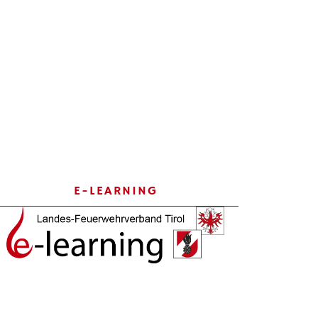
E-LEARNING