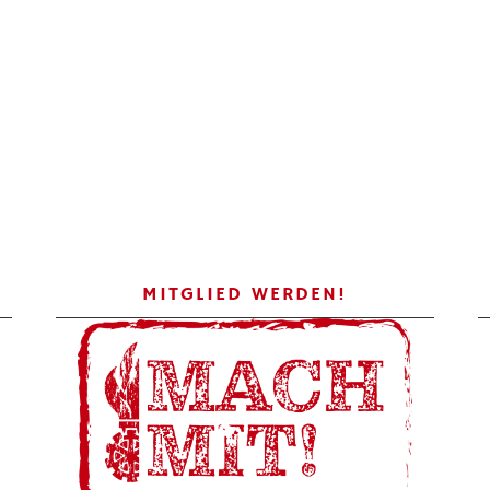
MITGLIED WERDEN!