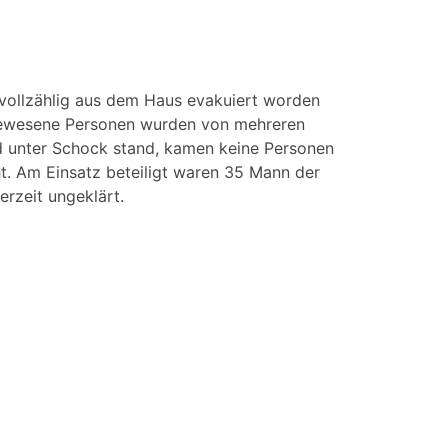
 vollzählig aus dem Haus evakuiert worden
t gewesene Personen wurden von mehreren
und unter Schock stand, kamen keine Personen
ht. Am Einsatz beteiligt waren 35 Mann der
erzeit ungeklärt.