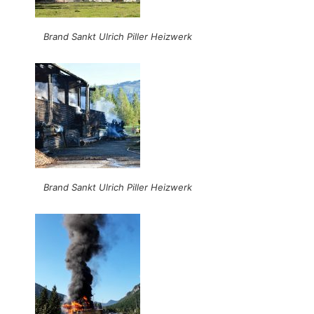
Brand Sankt Ulrich Piller Heizwerk
Brand Sankt Ulrich Piller Heizwerk