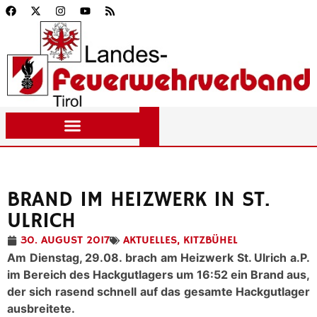
BRAND IM HEIZWERK IN ST.
ULRICH
30. AUGUST 2017
AKTUELLES
,
KITZBÜHEL
Am Dienstag, 29.08. brach am Heizwerk St. Ulrich a.P.
im Bereich des Hackgutlagers um 16:52 ein Brand aus,
der sich rasend schnell auf das gesamte Hackgutlager
ausbreitete.