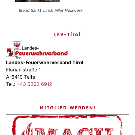
Brand Sankt Ulrich Piller Heizwerk
LFV-Tirol
Landes-Feuerwehrverband Tirol
Florianistraße 1
A-6410 Telfs
Tel.:
+43 5262 6912
MITGLIED WERDEN!