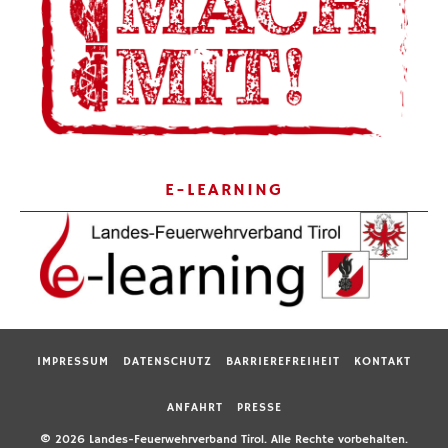
E-LEARNING
IMPRESSUM
DATENSCHUTZ
BARRIEREFREIHEIT
KONTAKT
ANFAHRT
PRESSE
© 2026 Landes-Feuerwehrverband Tirol. Alle Rechte vorbehalten.