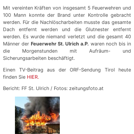
Mit vereinten Kräften von insgesamt 5 Feuerwehren und
100 Mann konnte der Brand unter Kontrolle gebracht
werden. Für die Nachlöscharbeiten musste das gesamte
Dach entfernt werden und die Glutnester entfernt
werden. Es wurde niemand verletzt und die gesamt 40
Männer der
Feuerwehr St. Ulrich a.P.
waren noch bis in
die Morgenstunden mit Aufräum- und
Sicherungsarbeiten beschäftigt.
Einen TV-Beitrag aus der ORF-Sendung Tirol heute
finden Sie
HIER.
Bericht: FF St. Ulrich / Fotos: zeitungsfoto.at